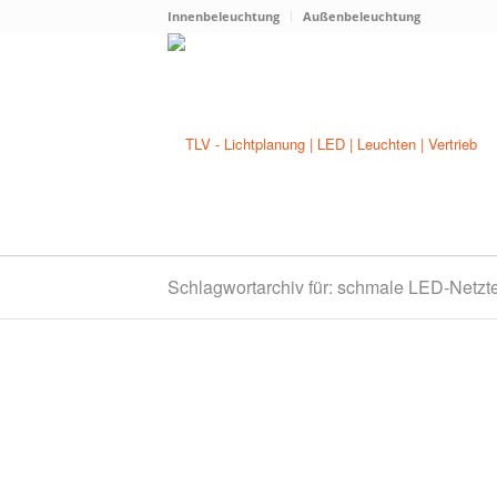
Innenbeleuchtung
Außenbeleuchtung
Schlagwortarchiv für: schmale LED-Netzte