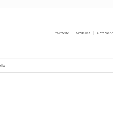
Startseite
Aktuelles
Unterneh
ile