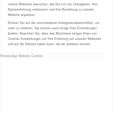
unsere Websites besuchen, wie Sie mit uns interagieren, Ihre
Nutzererfahrung verbessern und Ihre Beziehung zu unserer
Website anpassen.
Klicken Sie auf die verschiedenen Kategorienüberschriften, um
mehr zu erfahren. Sie können auch einige Ihrer Einstellungen
ändern. Beachten Sie, dass das Blockieren einiger Arten von
Cookies Auswirkungen auf Ihre Erfahrung auf unseren Websites
und auf die Dienste haben kann, die wir anbieten können.
Notwendige Website Cookies