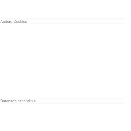
Andere Cookies
Datenschutzrichtlinie