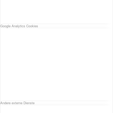
Google Analytics Cookies
Andere externe Dienste