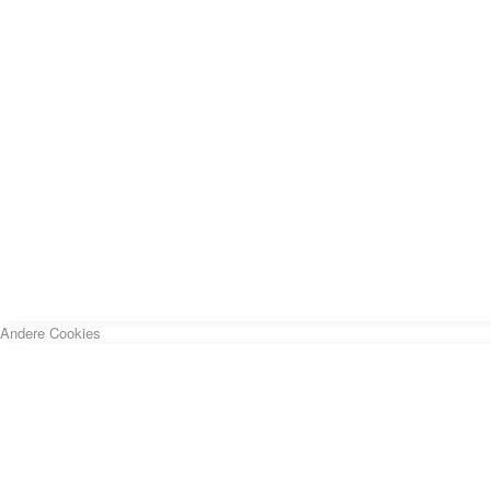
Andere Cookies