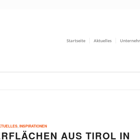
Startseite
Aktuelles
Unterneh
KTUELLES
,
INSPIRATIONEN
RFLÄCHEN AUS TIROL IN