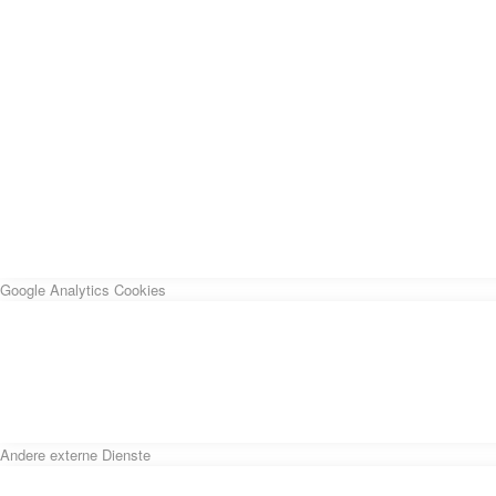
Google Analytics Cookies
Andere externe Dienste