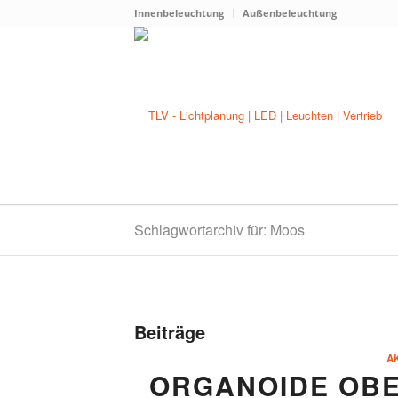
Innenbeleuchtung
Außenbeleuchtung
Schlagwortarchiv für: Moos
Beiträge
A
ORGANOIDE OBE