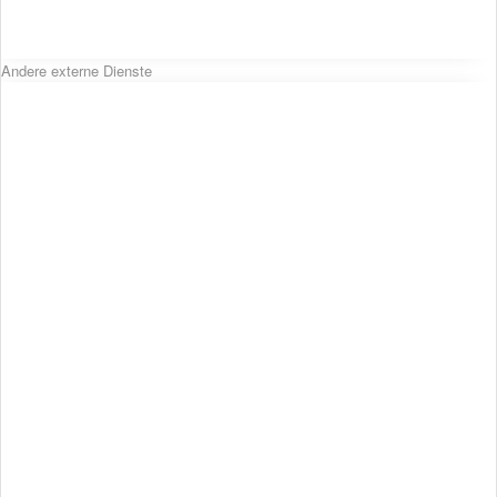
Andere externe Dienste