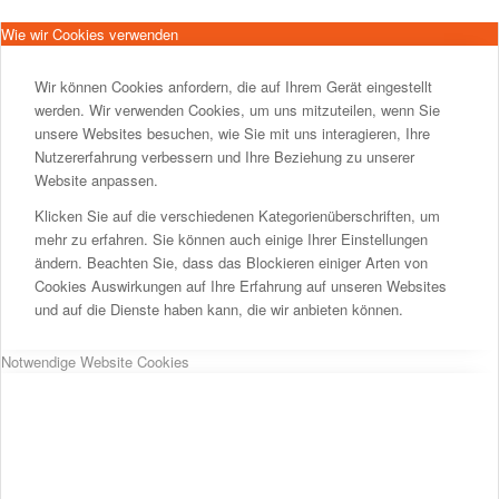
Wie wir Cookies verwenden
Wir können Cookies anfordern, die auf Ihrem Gerät eingestellt
werden. Wir verwenden Cookies, um uns mitzuteilen, wenn Sie
unsere Websites besuchen, wie Sie mit uns interagieren, Ihre
Nutzererfahrung verbessern und Ihre Beziehung zu unserer
Website anpassen.
Klicken Sie auf die verschiedenen Kategorienüberschriften, um
mehr zu erfahren. Sie können auch einige Ihrer Einstellungen
ändern. Beachten Sie, dass das Blockieren einiger Arten von
Cookies Auswirkungen auf Ihre Erfahrung auf unseren Websites
und auf die Dienste haben kann, die wir anbieten können.
Notwendige Website Cookies