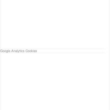
Google Analytics Cookies