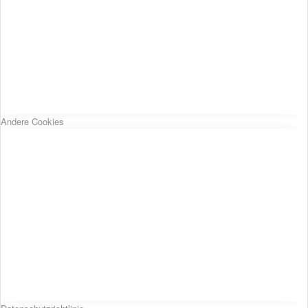
Andere Cookies