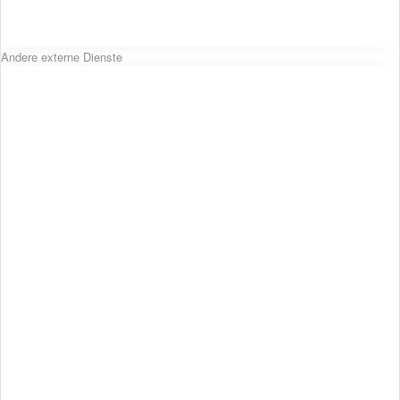
Andere externe Dienste