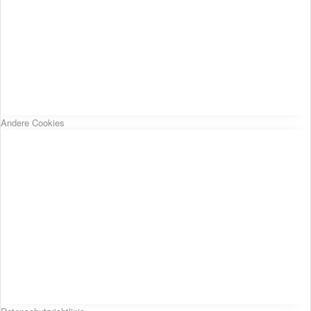
Andere Cookies