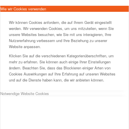
Wie wir Cookies verwenden
Wir können Cookies anfordern, die auf Ihrem Gerät eingestellt
werden. Wir verwenden Cookies, um uns mitzuteilen, wenn Sie
unsere Websites besuchen, wie Sie mit uns interagieren, Ihre
Nutzererfahrung verbessern und Ihre Beziehung zu unserer
Website anpassen.
Klicken Sie auf die verschiedenen Kategorienüberschriften, um
mehr zu erfahren. Sie können auch einige Ihrer Einstellungen
ändern. Beachten Sie, dass das Blockieren einiger Arten von
Cookies Auswirkungen auf Ihre Erfahrung auf unseren Websites
und auf die Dienste haben kann, die wir anbieten können.
Notwendige Website Cookies