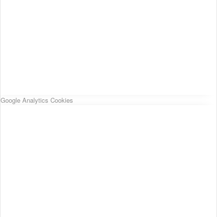
Google Analytics Cookies