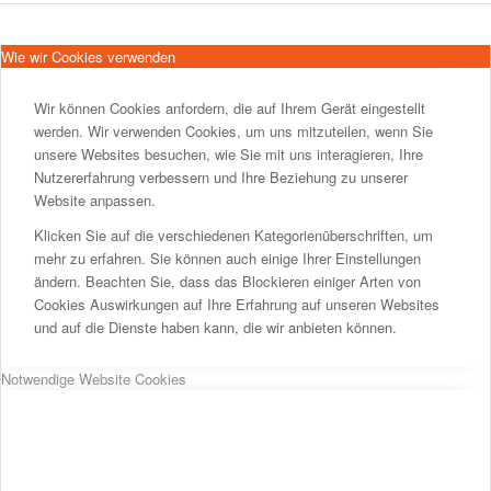
Wie wir Cookies verwenden
Wir können Cookies anfordern, die auf Ihrem Gerät eingestellt
werden. Wir verwenden Cookies, um uns mitzuteilen, wenn Sie
unsere Websites besuchen, wie Sie mit uns interagieren, Ihre
Nutzererfahrung verbessern und Ihre Beziehung zu unserer
Website anpassen.
Klicken Sie auf die verschiedenen Kategorienüberschriften, um
mehr zu erfahren. Sie können auch einige Ihrer Einstellungen
ändern. Beachten Sie, dass das Blockieren einiger Arten von
Cookies Auswirkungen auf Ihre Erfahrung auf unseren Websites
und auf die Dienste haben kann, die wir anbieten können.
Notwendige Website Cookies