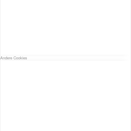
Andere Cookies