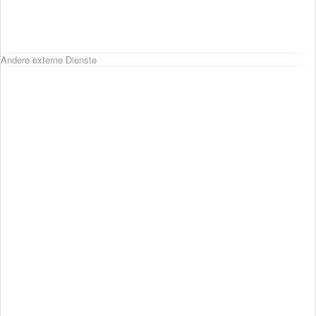
Andere externe Dienste