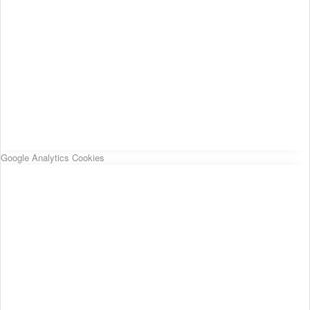
Google Analytics Cookies