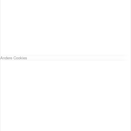
Andere Cookies