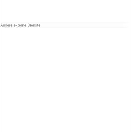
Andere externe Dienste