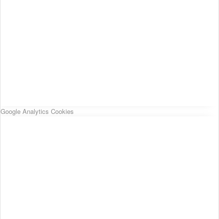
Google Analytics Cookies