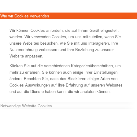
Wie wir Cookies verwenden
Wir können Cookies anfordern, die auf Ihrem Gerät eingestellt
werden. Wir verwenden Cookies, um uns mitzuteilen, wenn Sie
unsere Websites besuchen, wie Sie mit uns interagieren, Ihre
Nutzererfahrung verbessern und Ihre Beziehung zu unserer
Website anpassen.
Klicken Sie auf die verschiedenen Kategorienüberschriften, um
mehr zu erfahren. Sie können auch einige Ihrer Einstellungen
ändern. Beachten Sie, dass das Blockieren einiger Arten von
Cookies Auswirkungen auf Ihre Erfahrung auf unseren Websites
und auf die Dienste haben kann, die wir anbieten können.
Notwendige Website Cookies