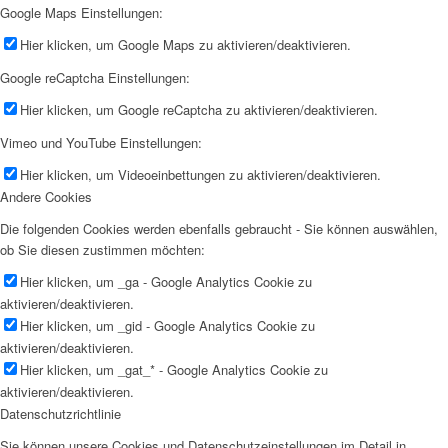
Google Maps Einstellungen:
Hier klicken, um Google Maps zu aktivieren/deaktivieren.
Google reCaptcha Einstellungen:
Hier klicken, um Google reCaptcha zu aktivieren/deaktivieren.
Vimeo und YouTube Einstellungen:
Hier klicken, um Videoeinbettungen zu aktivieren/deaktivieren.
Andere Cookies
Die folgenden Cookies werden ebenfalls gebraucht - Sie können auswählen,
ob Sie diesen zustimmen möchten:
Hier klicken, um _ga - Google Analytics Cookie zu
aktivieren/deaktivieren.
Hier klicken, um _gid - Google Analytics Cookie zu
aktivieren/deaktivieren.
Hier klicken, um _gat_* - Google Analytics Cookie zu
aktivieren/deaktivieren.
Datenschutzrichtlinie
Sie können unsere Cookies und Datenschutzeinstellungen im Detail in