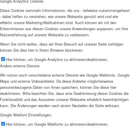
Google Analytics Cookies
Diese Cookies sammeln Informationen, die uns - teilweise zusammengefasst
- dabei helfen zu verstehen, wie unsere Webseite genutzt wird und wie
effektiv unsere Marketing-Maßnahmen sind. Auch können wir mit den
Erkenntnissen aus diesen Cookies unsere Anwendungen anpassen, um Ihre
Nutzererfahrung auf unserer Webseite zu verbessern.
Wenn Sie nicht wollen, dass wir Ihren Besuch auf unserer Seite verfolgen
können Sie dies hier in Ihrem Browser blockieren:
Hier klicken, um Google Analytics zu aktivieren/deaktivieren.
Andere externe Dienste
Wir nutzen auch verschiedene externe Dienste wie Google Webfonts, Google
Maps und externe Videoanbieter. Da diese Anbieter möglicherweise
personenbezogene Daten von Ihnen speichern, können Sie diese hier
deaktivieren. Bitte beachten Sie, dass eine Deaktivierung dieser Cookies die
Funktionalität und das Aussehen unserer Webseite erheblich beeinträchtigen
kann. Die Änderungen werden nach einem Neuladen der Seite wirksam.
Google Webfont Einstellungen:
Hier klicken, um Google Webfonts zu aktivieren/deaktivieren.