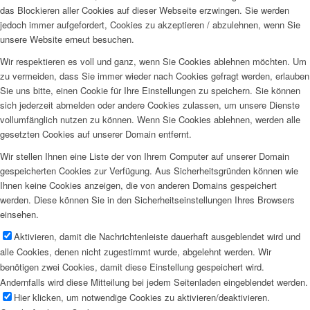
das Blockieren aller Cookies auf dieser Webseite erzwingen. Sie werden
jedoch immer aufgefordert, Cookies zu akzeptieren / abzulehnen, wenn Sie
unsere Website erneut besuchen.
Wir respektieren es voll und ganz, wenn Sie Cookies ablehnen möchten. Um
zu vermeiden, dass Sie immer wieder nach Cookies gefragt werden, erlauben
Sie uns bitte, einen Cookie für Ihre Einstellungen zu speichern. Sie können
sich jederzeit abmelden oder andere Cookies zulassen, um unsere Dienste
vollumfänglich nutzen zu können. Wenn Sie Cookies ablehnen, werden alle
gesetzten Cookies auf unserer Domain entfernt.
Wir stellen Ihnen eine Liste der von Ihrem Computer auf unserer Domain
gespeicherten Cookies zur Verfügung. Aus Sicherheitsgründen können wie
Ihnen keine Cookies anzeigen, die von anderen Domains gespeichert
werden. Diese können Sie in den Sicherheitseinstellungen Ihres Browsers
einsehen.
Aktivieren, damit die Nachrichtenleiste dauerhaft ausgeblendet wird und
alle Cookies, denen nicht zugestimmt wurde, abgelehnt werden. Wir
benötigen zwei Cookies, damit diese Einstellung gespeichert wird.
Andernfalls wird diese Mitteilung bei jedem Seitenladen eingeblendet werden.
Hier klicken, um notwendige Cookies zu aktivieren/deaktivieren.