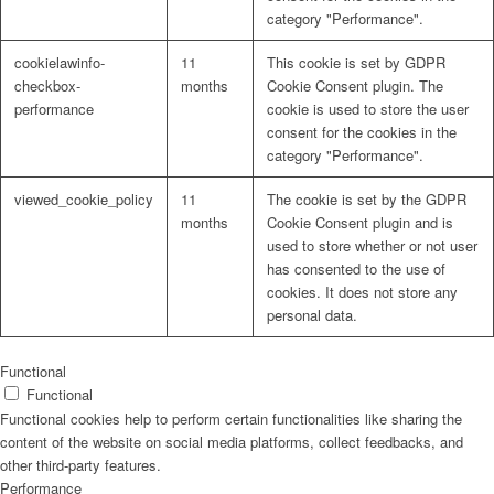
category "Performance".
cookielawinfo-
11
This cookie is set by GDPR
checkbox-
months
Cookie Consent plugin. The
performance
cookie is used to store the user
consent for the cookies in the
category "Performance".
viewed_cookie_policy
11
The cookie is set by the GDPR
months
Cookie Consent plugin and is
used to store whether or not user
has consented to the use of
cookies. It does not store any
personal data.
Functional
Functional
Functional cookies help to perform certain functionalities like sharing the
content of the website on social media platforms, collect feedbacks, and
other third-party features.
Performance