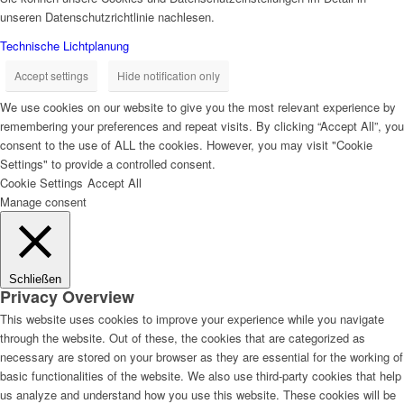
unseren Datenschutzrichtlinie nachlesen.
Technische Lichtplanung
Accept settings
Hide notification only
We use cookies on our website to give you the most relevant experience by
remembering your preferences and repeat visits. By clicking “Accept All”, you
consent to the use of ALL the cookies. However, you may visit "Cookie
Settings" to provide a controlled consent.
Cookie Settings
Accept All
Manage consent
Schließen
Privacy Overview
This website uses cookies to improve your experience while you navigate
through the website. Out of these, the cookies that are categorized as
necessary are stored on your browser as they are essential for the working of
basic functionalities of the website. We also use third-party cookies that help
us analyze and understand how you use this website. These cookies will be