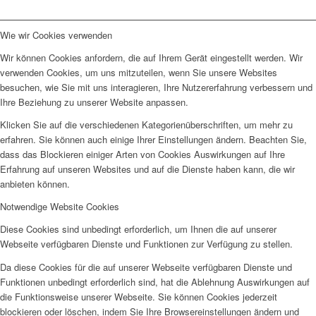
Wie wir Cookies verwenden
Wir können Cookies anfordern, die auf Ihrem Gerät eingestellt werden. Wir
verwenden Cookies, um uns mitzuteilen, wenn Sie unsere Websites
besuchen, wie Sie mit uns interagieren, Ihre Nutzererfahrung verbessern und
Ihre Beziehung zu unserer Website anpassen.
Klicken Sie auf die verschiedenen Kategorienüberschriften, um mehr zu
erfahren. Sie können auch einige Ihrer Einstellungen ändern. Beachten Sie,
dass das Blockieren einiger Arten von Cookies Auswirkungen auf Ihre
Erfahrung auf unseren Websites und auf die Dienste haben kann, die wir
anbieten können.
Notwendige Website Cookies
Diese Cookies sind unbedingt erforderlich, um Ihnen die auf unserer
Webseite verfügbaren Dienste und Funktionen zur Verfügung zu stellen.
Da diese Cookies für die auf unserer Webseite verfügbaren Dienste und
Funktionen unbedingt erforderlich sind, hat die Ablehnung Auswirkungen auf
die Funktionsweise unserer Webseite. Sie können Cookies jederzeit
blockieren oder löschen, indem Sie Ihre Browsereinstellungen ändern und