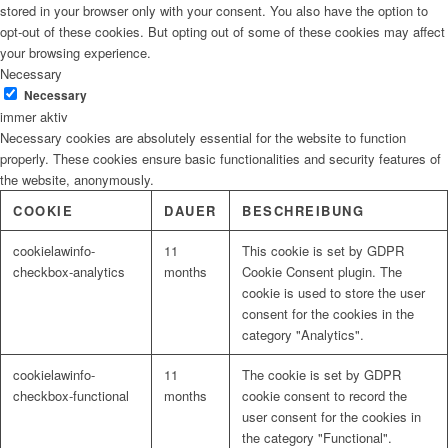
stored in your browser only with your consent. You also have the option to
opt-out of these cookies. But opting out of some of these cookies may affect
your browsing experience.
Necessary
Necessary
immer aktiv
Necessary cookies are absolutely essential for the website to function
properly. These cookies ensure basic functionalities and security features of
the website, anonymously.
COOKIE
DAUER
BESCHREIBUNG
cookielawinfo-
11
This cookie is set by GDPR
checkbox-analytics
months
Cookie Consent plugin. The
cookie is used to store the user
consent for the cookies in the
category "Analytics".
cookielawinfo-
11
The cookie is set by GDPR
checkbox-functional
months
cookie consent to record the
user consent for the cookies in
the category "Functional".