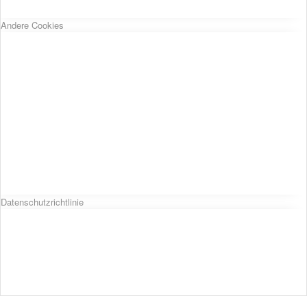
Andere Cookies
Datenschutzrichtlinie