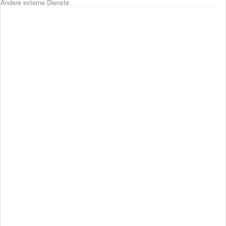
Andere externe Dienste