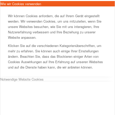
Wie wir Cookies verwenden
Wir können Cookies anfordern, die auf Ihrem Gerät eingestellt
werden. Wir verwenden Cookies, um uns mitzuteilen, wenn Sie
unsere Websites besuchen, wie Sie mit uns interagieren, Ihre
Nutzererfahrung verbessern und Ihre Beziehung zu unserer
Website anpassen.
Klicken Sie auf die verschiedenen Kategorienüberschriften, um
mehr zu erfahren. Sie können auch einige Ihrer Einstellungen
ändern. Beachten Sie, dass das Blockieren einiger Arten von
Cookies Auswirkungen auf Ihre Erfahrung auf unseren Websites
und auf die Dienste haben kann, die wir anbieten können.
Notwendige Website Cookies