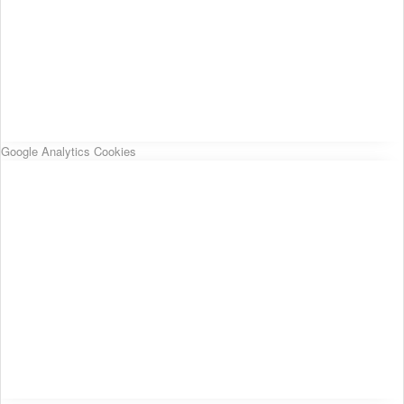
Google Analytics Cookies