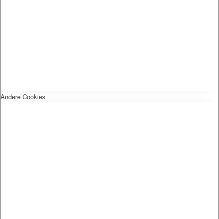
Andere Cookies