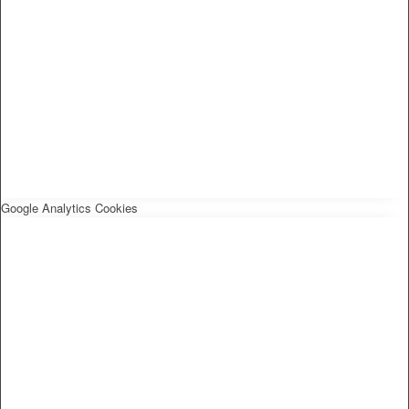
Google Analytics Cookies