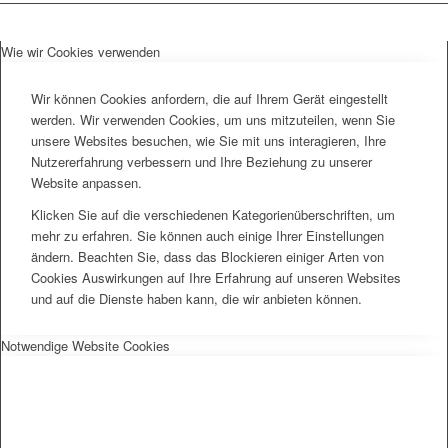
Wie wir Cookies verwenden
Wir können Cookies anfordern, die auf Ihrem Gerät eingestellt
werden. Wir verwenden Cookies, um uns mitzuteilen, wenn Sie
unsere Websites besuchen, wie Sie mit uns interagieren, Ihre
Nutzererfahrung verbessern und Ihre Beziehung zu unserer
Website anpassen.
Klicken Sie auf die verschiedenen Kategorienüberschriften, um
mehr zu erfahren. Sie können auch einige Ihrer Einstellungen
ändern. Beachten Sie, dass das Blockieren einiger Arten von
Cookies Auswirkungen auf Ihre Erfahrung auf unseren Websites
und auf die Dienste haben kann, die wir anbieten können.
Notwendige Website Cookies