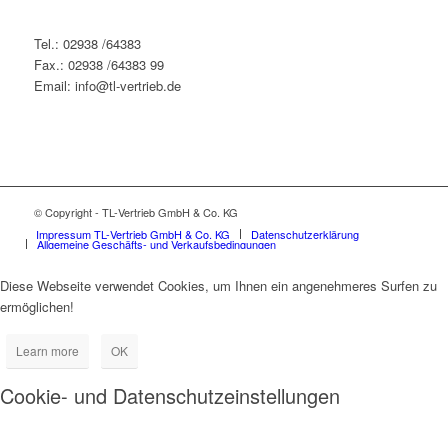
Tel.: 02938 /64383
Fax.: 02938 /64383 99
Email: info@tl-vertrieb.de
© Copyright - TL-Vertrieb GmbH & Co. KG
Impressum TL-Vertrieb GmbH & Co. KG
Datenschutzerklärung
Allgemeine Geschäfts- und Verkaufsbedingungen
Diese Webseite verwendet Cookies, um Ihnen ein angenehmeres Surfen zu
ermöglichen!
Learn more
OK
Cookie- und Datenschutzeinstellungen