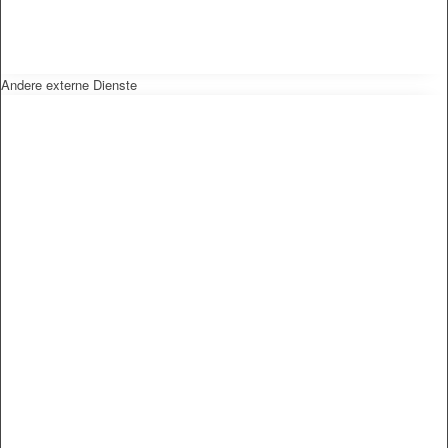
Andere externe Dienste