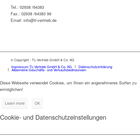
Tel.: 02938 /64383
Fax.: 02938 /64383 99
Email: info@tl-vertrieb.de
© Copyright - TL-Vertrieb GmbH & Co. KG
Impressum TL-Vertrieb GmbH & Co. KG
Datenschutzerklärung
Allgemeine Geschäfts- und Verkaufsbedingungen
Diese Webseite verwendet Cookies, um Ihnen ein angenehmeres Surfen zu
ermöglichen!
Learn more
OK
Cookie- und Datenschutzeinstellungen