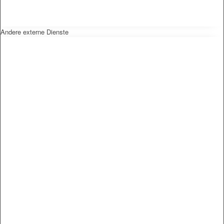
Andere externe Dienste