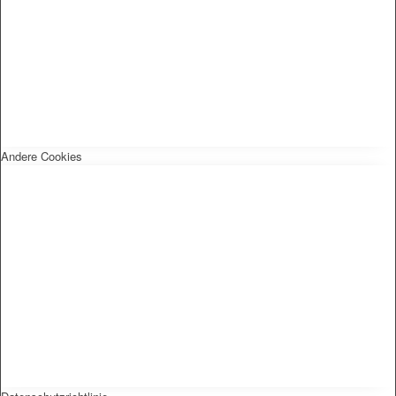
Andere Cookies