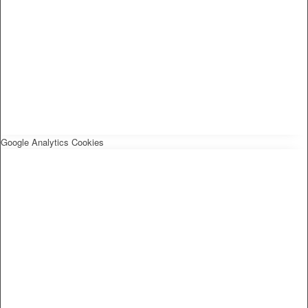
Google Analytics Cookies