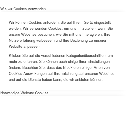
Wie wir Cookies verwenden
Wir können Cookies anfordern, die auf Ihrem Gerät eingestellt
werden. Wir verwenden Cookies, um uns mitzuteilen, wenn Sie
unsere Websites besuchen, wie Sie mit uns interagieren, Ihre
Nutzererfahrung verbessern und Ihre Beziehung zu unserer
Website anpassen.
Klicken Sie auf die verschiedenen Kategorienüberschriften, um
mehr zu erfahren. Sie können auch einige Ihrer Einstellungen
ändern. Beachten Sie, dass das Blockieren einiger Arten von
Cookies Auswirkungen auf Ihre Erfahrung auf unseren Websites
und auf die Dienste haben kann, die wir anbieten können.
Notwendige Website Cookies