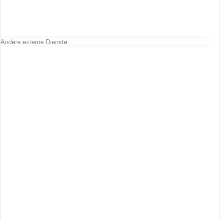
Andere externe Dienste