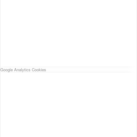
Google Analytics Cookies