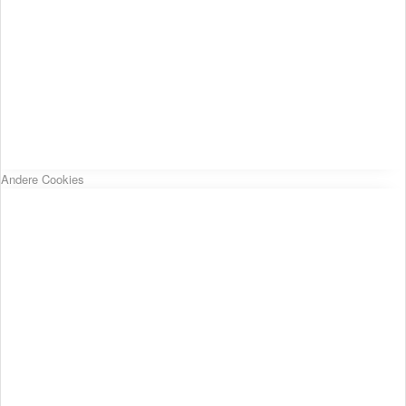
Andere Cookies