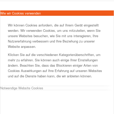
Wie wir Cookies verwenden
Wir können Cookies anfordern, die auf Ihrem Gerät eingestellt
werden. Wir verwenden Cookies, um uns mitzuteilen, wenn Sie
unsere Websites besuchen, wie Sie mit uns interagieren, Ihre
Nutzererfahrung verbessern und Ihre Beziehung zu unserer
Website anpassen.
Klicken Sie auf die verschiedenen Kategorienüberschriften, um
mehr zu erfahren. Sie können auch einige Ihrer Einstellungen
ändern. Beachten Sie, dass das Blockieren einiger Arten von
Cookies Auswirkungen auf Ihre Erfahrung auf unseren Websites
und auf die Dienste haben kann, die wir anbieten können.
Notwendige Website Cookies