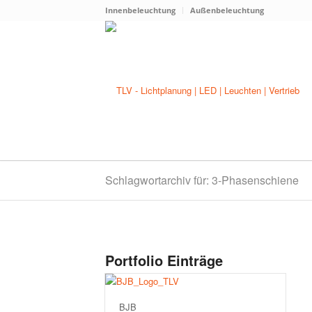
Innenbeleuchtung
Außenbeleuchtung
Schlagwortarchiv für: 3-Phasenschiene
Portfolio Einträge
BJB