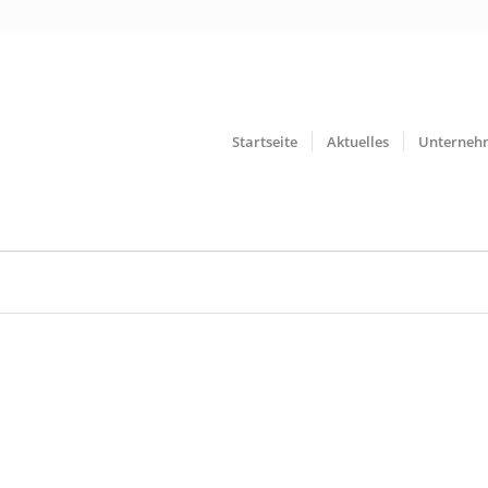
Startseite
Aktuelles
Unterneh