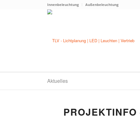
Innenbeleuchtung
Außenbeleuchtung
Aktuelles
PROJEKTINFO