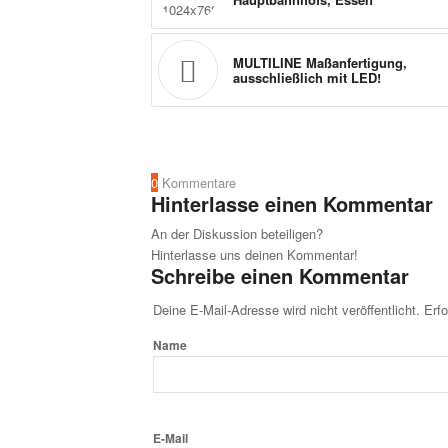
MULTILINE Maßanfertigung,
ausschließlich mit LED!
0
Kommentare
Hinterlasse einen Kommentar
An der Diskussion beteiligen?
Hinterlasse uns deinen Kommentar!
Schreibe einen Kommentar
Deine E-Mail-Adresse wird nicht veröffentlicht.
Erfo
Name
E-Mail