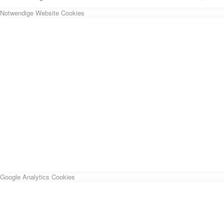
Notwendige Website Cookies
Google Analytics Cookies