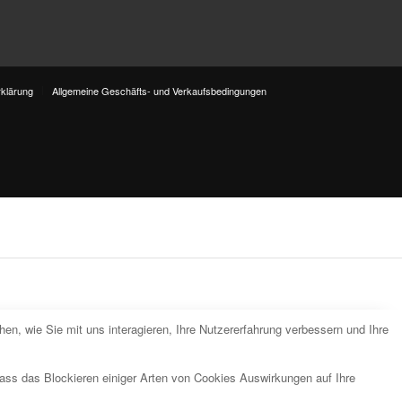
klärung
Allgemeine Geschäfts- und Verkaufsbedingungen
n, wie Sie mit uns interagieren, Ihre Nutzererfahrung verbessern und Ihre
dass das Blockieren einiger Arten von Cookies Auswirkungen auf Ihre