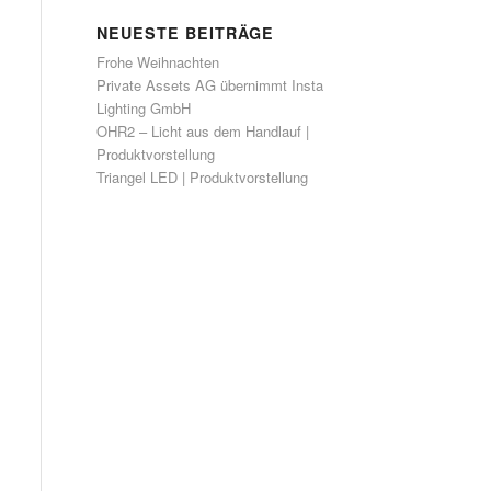
NEUESTE BEITRÄGE
Frohe Weihnachten
Private Assets AG übernimmt Insta
Lighting GmbH
OHR2 – Licht aus dem Handlauf |
Produktvorstellung
Triangel LED | Produktvorstellung