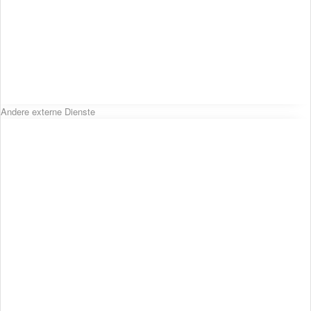
Andere externe Dienste