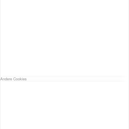
Andere Cookies