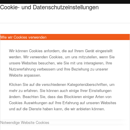
Cookie- und Datenschutzeinstellungen
Wie wir Cookies verwenden
Wir können Cookies anfordern, die auf Ihrem Gerät eingestellt
werden. Wir verwenden Cookies, um uns mitzuteilen, wenn Sie
unsere Websites besuchen, wie Sie mit uns interagieren, Ihre
Nutzererfahrung verbessern und Ihre Beziehung zu unserer
Website anpassen.
Klicken Sie auf die verschiedenen Kategorienüberschriften, um
mehr zu erfahren. Sie können auch einige Ihrer Einstellungen
ändern. Beachten Sie, dass das Blockieren einiger Arten von
Cookies Auswirkungen auf Ihre Erfahrung auf unseren Websites
und auf die Dienste haben kann, die wir anbieten können.
Notwendige Website Cookies