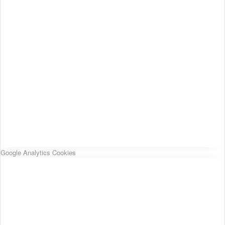
Google Analytics Cookies