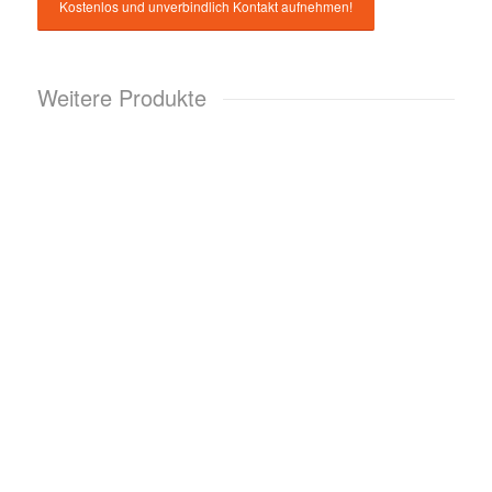
Weitere Produkte