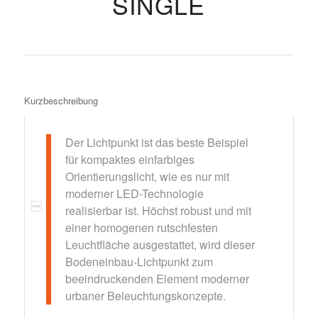
SINGLE
Kurzbeschreibung
Der Lichtpunkt ist das beste Beispiel
für kompaktes einfarbiges
Orientierungslicht, wie es nur mit
moderner LED-Technologie
realisierbar ist. Höchst robust und mit
einer homogenen rutschfesten
Leuchtfläche ausgestattet, wird dieser
Bodeneinbau-Lichtpunkt zum
beeindruckenden Element moderner
urbaner Beleuchtungskonzepte.