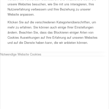
unsere Websites besuchen, wie Sie mit uns interagieren, Ihre
Nutzererfahrung verbessern und Ihre Beziehung zu unserer
Website anpassen.
Klicken Sie auf die verschiedenen Kategorienüberschriften, um
mehr zu erfahren. Sie können auch einige Ihrer Einstellungen
ändern. Beachten Sie, dass das Blockieren einiger Arten von
Cookies Auswirkungen auf Ihre Erfahrung auf unseren Websites
und auf die Dienste haben kann, die wir anbieten können.
Notwendige Website Cookies