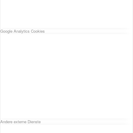
Google Analytics Cookies
Andere externe Dienste