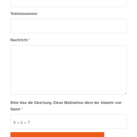
Telefonnummer
Nachricht
*
Bitte löse die Gleichung. Diese Maßnahme dient der Abwehr von
Spam
*
5 + 2 = ?