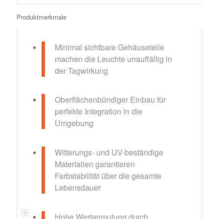
Produktmerkmale
Minimal sichtbare Gehäuseteile
machen die Leuchte unauffällig in
der Tagwirkung
Oberflächenbündiger Einbau für
perfekte Integration in die
Umgebung
Witterungs- und UV-beständige
Materialien garantieren
Farbstabilität über die gesamte
Lebensdauer
Hohe Wertanmutung durch