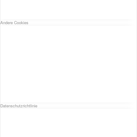
Andere Cookies
Datenschutzrichtlinie