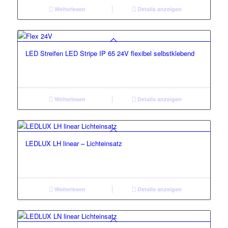
Weiterlesen
Details anzeigen
LED Streifen LED Stripe IP 65 24V flexibel selbstklebend
Weiterlesen
Details anzeigen
LEDLUX LH linear – Lichteinsatz
Weiterlesen
Details anzeigen