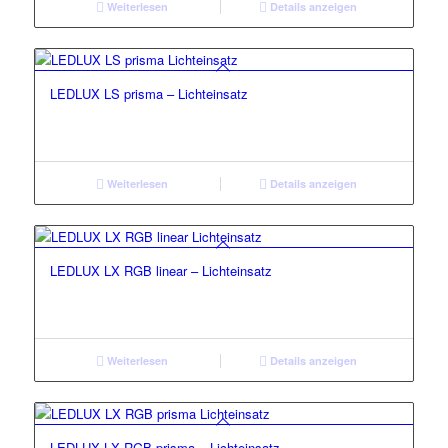
Weiterlesen
Details anzeigen
LEDLUX LS prisma – Lichteinsatz
Weiterlesen
Details anzeigen
LEDLUX LX RGB linear – Lichteinsatz
Weiterlesen
Details anzeigen
LEDLUX LX RGB prisma – Lichteinsatz