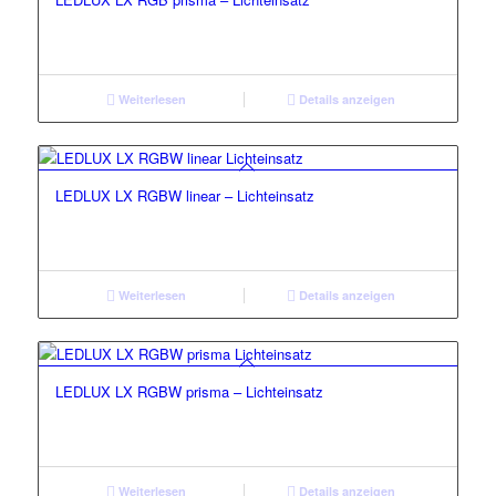
Weiterlesen
Details anzeigen
LEDLUX LX RGBW linear – Lichteinsatz
Weiterlesen
Details anzeigen
LEDLUX LX RGBW prisma – Lichteinsatz
Weiterlesen
Details anzeigen