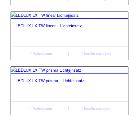
LEDLUX LX TW linear – Lichteinsatz
Weiterlesen
Details anzeigen
LEDLUX LX TW prisma – Lichteinsatz
Weiterlesen
Details anzeigen