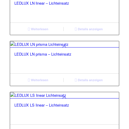
LEDLUX LN linear – Lichteinsatz
Weiterlesen
Details anzeigen
LEDLUX LN prisma – Lichteinsatz
Weiterlesen
Details anzeigen
LEDLUX LS linear – Lichteinsatz