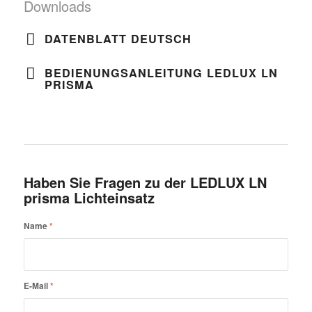
Downloads
DATENBLATT DEUTSCH
BEDIENUNGSANLEITUNG LEDLUX LN
PRISMA
Haben Sie Fragen zu der LEDLUX LN
prisma Lichteinsatz
Name
*
E-Mail
*