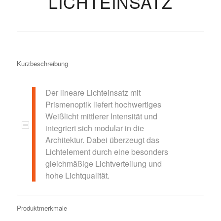
LICHTEINSATZ
Kurzbeschreibung
Der lineare Lichteinsatz mit
Prismenoptik liefert hochwertiges
Weißlicht mittlerer Intensität und
integriert sich modular in die
Architektur. Dabei überzeugt das
Lichtelement durch eine besonders
gleichmäßige Lichtverteilung und
hohe Lichtqualität.
Produktmerkmale