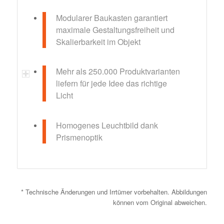
Modularer Baukasten garantiert
maximale Gestaltungsfreiheit und
Skalierbarkeit im Objekt
Mehr als 250.000 Produktvarianten
liefern für jede Idee das richtige
Licht
Homogenes Leuchtbild dank
Prismenoptik
* Technische Änderungen und Irrtümer vorbehalten. Abbildungen
können vom Original abweichen.