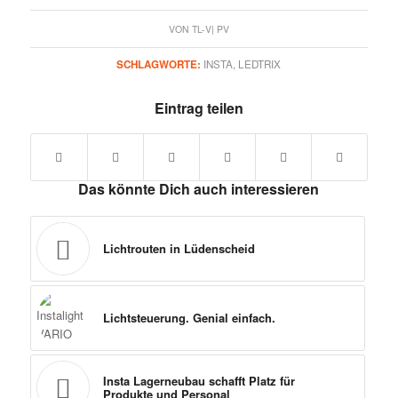
VON
TL-V| PV
SCHLAGWORTE:
INSTA
,
LEDTRIX
Eintrag teilen
Das könnte Dich auch interessieren
Lichtrouten in Lüdenscheid
Lichtsteuerung. Genial einfach.
Insta Lagerneubau schafft Platz für
Produkte und Personal