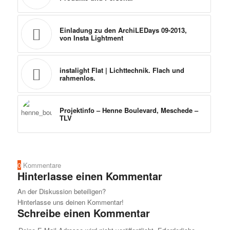
Einladung zu den ArchiLEDays 09-2013,
von Insta Lightment
instalight Flat | Lichttechnik. Flach und
rahmenlos.
Projektinfo – Henne Boulevard, Meschede –
TLV
0
Kommentare
Hinterlasse einen Kommentar
An der Diskussion beteiligen?
Hinterlasse uns deinen Kommentar!
Schreibe einen Kommentar