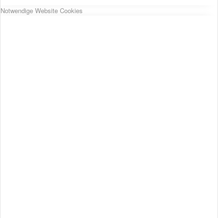
Notwendige Website Cookies