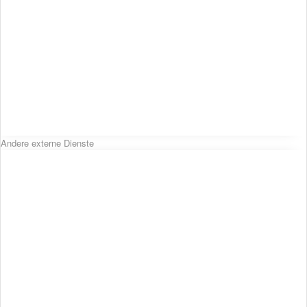
Andere externe Dienste