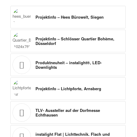
Projektinfo – Hees Bürowelt, Siegen
Projektinfo – Schlösser Quartier Bohème,
Düsseldorf
Produktneuheit – instalight®, LED-
Downlights
Projektinfo – Lichtpforte, Arnsberg
TLV- Aussteller auf der Dorfmesse
Echthausen
instalight Flat | Lichttechnik. Flach und