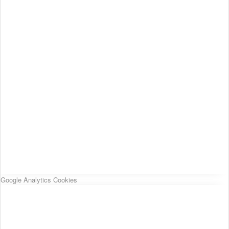
Google Analytics Cookies