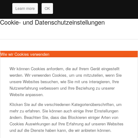
Learn more
OK
Cookie- und Datenschutzeinstellungen
Wie wir Cookies verwenden
Wir können Cookies anfordern, die auf Ihrem Gerät eingestellt
werden. Wir verwenden Cookies, um uns mitzuteilen, wenn Sie
unsere Websites besuchen, wie Sie mit uns interagieren, Ihre
Nutzererfahrung verbessern und Ihre Beziehung zu unserer
Website anpassen.
Klicken Sie auf die verschiedenen Kategorienüberschriften, um
mehr zu erfahren. Sie können auch einige Ihrer Einstellungen
ändern. Beachten Sie, dass das Blockieren einiger Arten von
Cookies Auswirkungen auf Ihre Erfahrung auf unseren Websites
und auf die Dienste haben kann, die wir anbieten können.