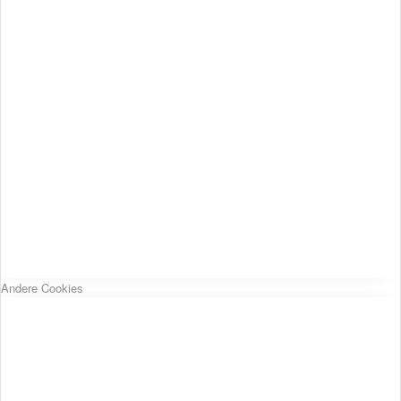
Andere Cookies