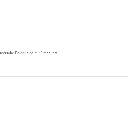
rderliche Felder sind mit
*
markiert