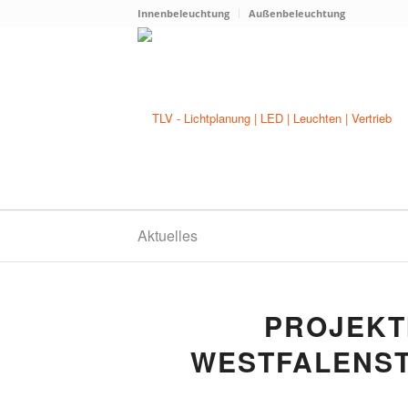
Innenbeleuchtung
Außenbeleuchtung
Aktuelles
PROJEKT
WESTFALENST