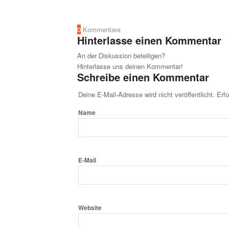
0
Kommentare
Hinterlasse einen Kommentar
An der Diskussion beteiligen?
Hinterlasse uns deinen Kommentar!
Schreibe einen Kommentar
Deine E-Mail-Adresse wird nicht veröffentlicht.
Erfo
Name
E-Mail
Website