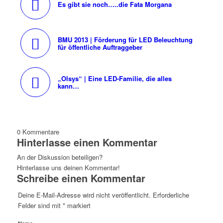
Es gibt sie noch…..die Fata Morgana
BMU 2013 | Förderung für LED Beleuchtung
für öffentliche Auftraggeber
„Olsys“ | Eine LED-Familie, die alles
kann…
0
Kommentare
Hinterlasse einen Kommentar
An der Diskussion beteiligen?
Hinterlasse uns deinen Kommentar!
Schreibe einen Kommentar
Deine E-Mail-Adresse wird nicht veröffentlicht.
Erforderliche
Felder sind mit
*
markiert