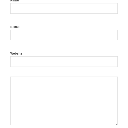
Name
E-Mail
Website