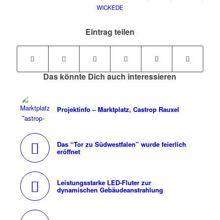
WICKEDE
Eintrag teilen
Das könnte Dich auch interessieren
Projektinfo – Marktplatz, Castrop Rauxel
Das “Tor zu Südwestfalen” wurde feierlich
eröffnet
Leistungsstarke LED-Fluter zur
dynamischen Gebäudeanstrahlung