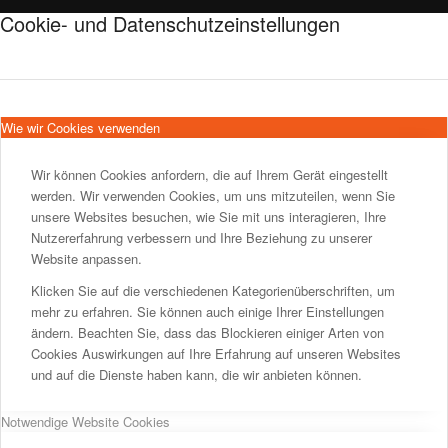
Cookie- und Datenschutzeinstellungen
Wie wir Cookies verwenden
Wir können Cookies anfordern, die auf Ihrem Gerät eingestellt
werden. Wir verwenden Cookies, um uns mitzuteilen, wenn Sie
unsere Websites besuchen, wie Sie mit uns interagieren, Ihre
Nutzererfahrung verbessern und Ihre Beziehung zu unserer
Website anpassen.
Klicken Sie auf die verschiedenen Kategorienüberschriften, um
mehr zu erfahren. Sie können auch einige Ihrer Einstellungen
ändern. Beachten Sie, dass das Blockieren einiger Arten von
Cookies Auswirkungen auf Ihre Erfahrung auf unseren Websites
und auf die Dienste haben kann, die wir anbieten können.
Notwendige Website Cookies