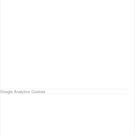
Google Analytics Cookies