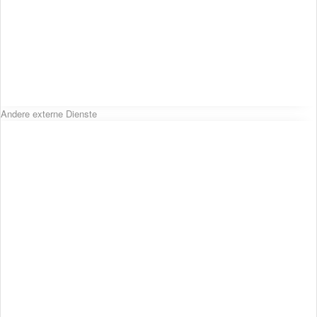
Andere externe Dienste