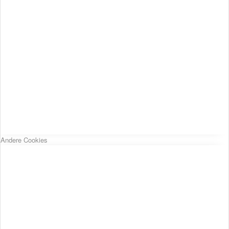
Andere Cookies