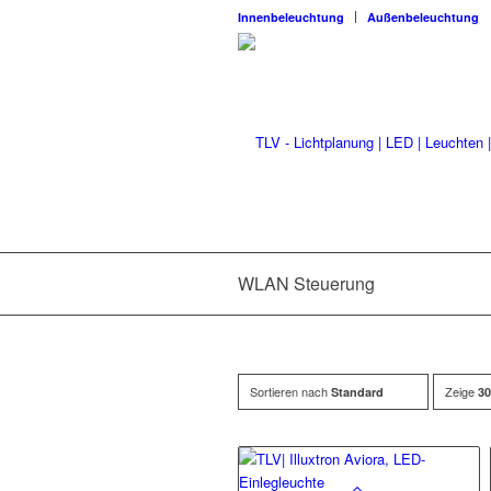
Innenbeleuchtung
Außenbeleuchtung
WLAN Steuerung
Sortieren nach
Zeige
Standard
30