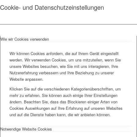
Cookie- und Datenschutzeinstellungen
Wie wir Cookies verwenden
Wir können Cookies anfordern, die auf Ihrem Gerät eingestellt
werden. Wir verwenden Cookies, um uns mitzuteilen, wenn Sie
unsere Websites besuchen, wie Sie mit uns interagieren, Ihre
Nutzererfahrung verbessern und Ihre Beziehung zu unserer
Website anpassen.
Klicken Sie auf die verschiedenen Kategorienüberschriften, um
mehr zu erfahren. Sie können auch einige Ihrer Einstellungen
ändern. Beachten Sie, dass das Blockieren einiger Arten von
Cookies Auswirkungen auf Ihre Erfahrung auf unseren Websites
und auf die Dienste haben kann, die wir anbieten können.
Notwendige Website Cookies