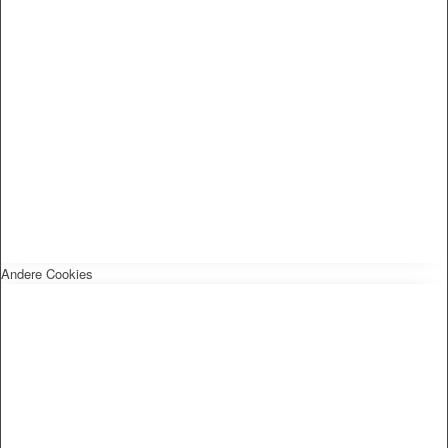
Andere Cookies