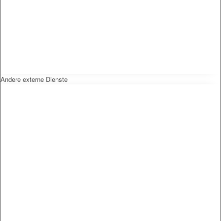
Andere externe Dienste