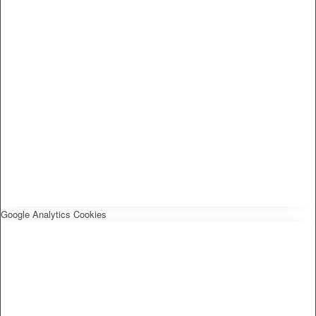
Google Analytics Cookies