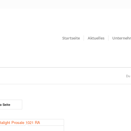
Startseite
Aktuelles
Unterneh
Du 
o Seite