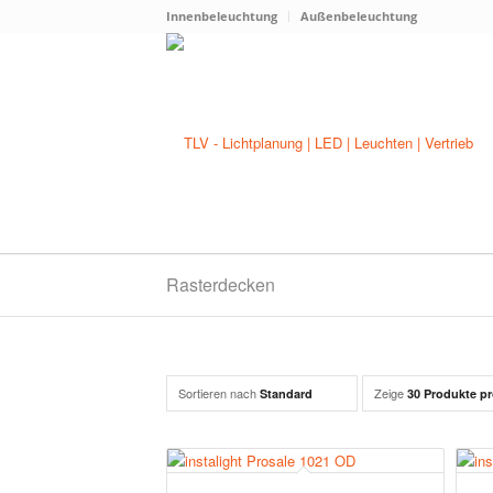
Innenbeleuchtung
Außenbeleuchtung
Rasterdecken
Sortieren nach
Zeige
Standard
30 Produkte pr