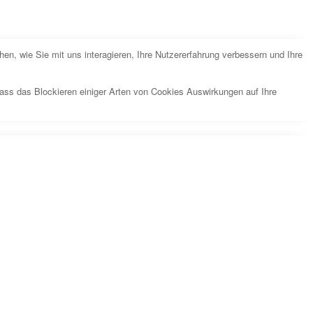
n, wie Sie mit uns interagieren, Ihre Nutzererfahrung verbessern und Ihre
dass das Blockieren einiger Arten von Cookies Auswirkungen auf Ihre