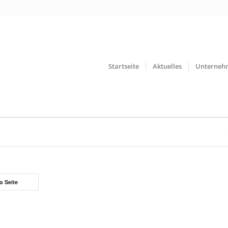
Startseite
Aktuelles
Unterneh
o Seite