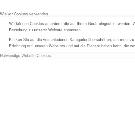
Wie wir Cookies verwenden
Wir können Cookies anfordern, die auf Ihrem Gerät eingestellt werden. 
Beziehung zu unserer Website anpassen.
Klicken Sie auf die verschiedenen Kategorienüberschriften, um mehr zu 
Erfahrung auf unseren Websites und auf die Dienste haben kann, die wi
Notwendige Website Cookies