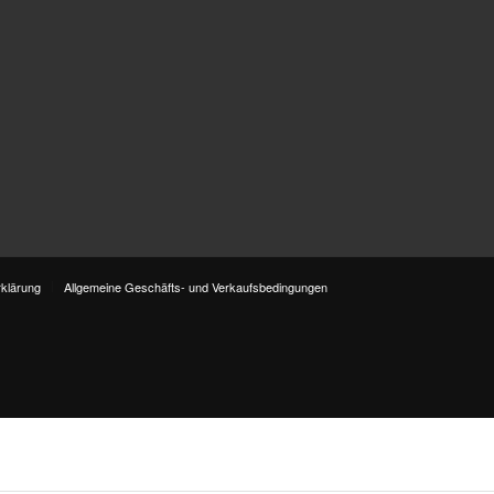
klärung
Allgemeine Geschäfts- und Verkaufsbedingungen