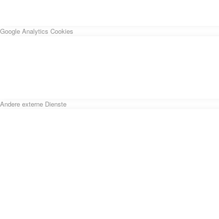
Google Analytics Cookies
Andere externe Dienste