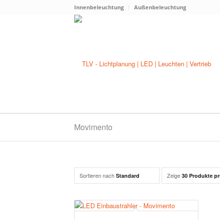
Innenbeleuchtung
Außenbeleuchtung
Movimento
Sortieren nach
Zeige
Standard
30 Produkte pr