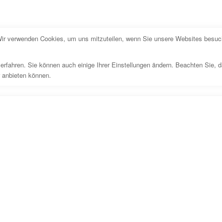
Wir verwenden Cookies, um uns mitzuteilen, wenn Sie unsere Websites besuche
erfahren. Sie können auch einige Ihrer Einstellungen ändern. Beachten Sie, 
r anbieten können.