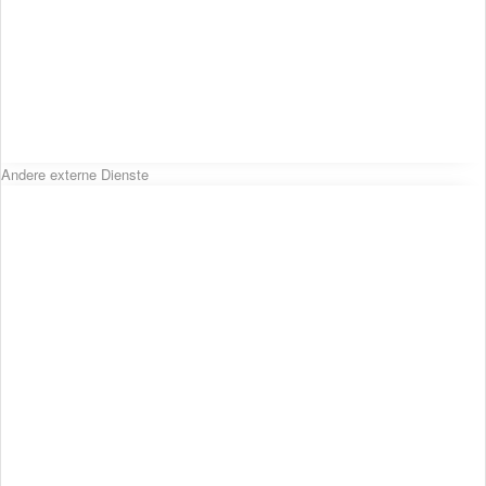
Andere externe Dienste