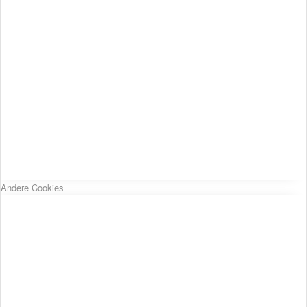
Andere Cookies