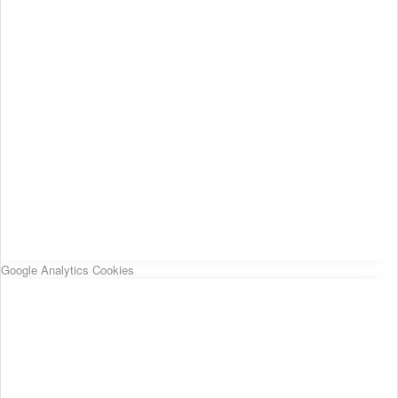
Google Analytics Cookies