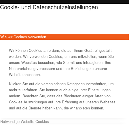
Cookie- und Datenschutzeinstellungen
Wie wir Cookies verwenden
Wir können Cookies anfordern, die auf Ihrem Gerät eingestellt
werden. Wir verwenden Cookies, um uns mitzuteilen, wenn Sie
unsere Websites besuchen, wie Sie mit uns interagieren, Ihre
Nutzererfahrung verbessern und Ihre Beziehung zu unserer
Website anpassen.
Klicken Sie auf die verschiedenen Kategorienüberschriften, um
mehr zu erfahren. Sie können auch einige Ihrer Einstellungen
ändern. Beachten Sie, dass das Blockieren einiger Arten von
Cookies Auswirkungen auf Ihre Erfahrung auf unseren Websites
und auf die Dienste haben kann, die wir anbieten können.
Notwendige Website Cookies