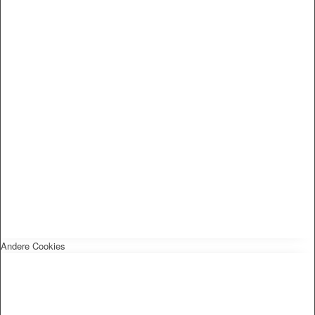
Andere Cookies