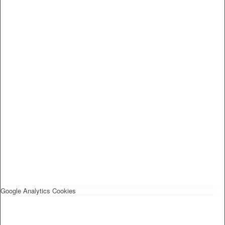
Google Analytics Cookies