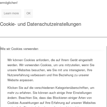
ermöglichen!
Learn more
OK
Cookie- und Datenschutzeinstellungen
Wie wir Cookies verwenden
Wir können Cookies anfordern, die auf Ihrem Gerät eingestellt
werden. Wir verwenden Cookies, um uns mitzuteilen, wenn Sie
unsere Websites besuchen, wie Sie mit uns interagieren, Ihre
Nutzererfahrung verbessern und Ihre Beziehung zu unserer
Website anpassen.
Klicken Sie auf die verschiedenen Kategorienüberschriften, um
mehr zu erfahren. Sie können auch einige Ihrer Einstellungen
ändern. Beachten Sie, dass das Blockieren einiger Arten von
Cookies Auswirkungen auf Ihre Erfahrung auf unseren Websites