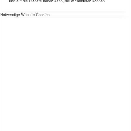
und auf die Dienste haben kann, die wir anbieten können.
Notwendige Website Cookies