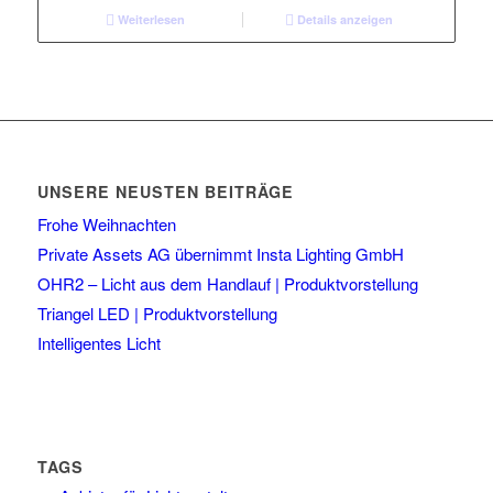
Weiterlesen
Details anzeigen
UNSERE NEUSTEN BEITRÄGE
Frohe Weihnachten
Private Assets AG übernimmt Insta Lighting GmbH
OHR2 – Licht aus dem Handlauf | Produktvorstellung
Triangel LED | Produktvorstellung
Intelligentes Licht
TAGS