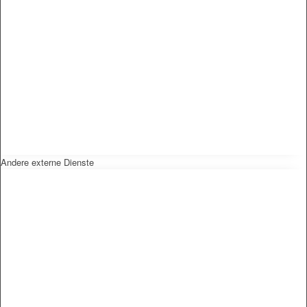
Andere externe Dienste