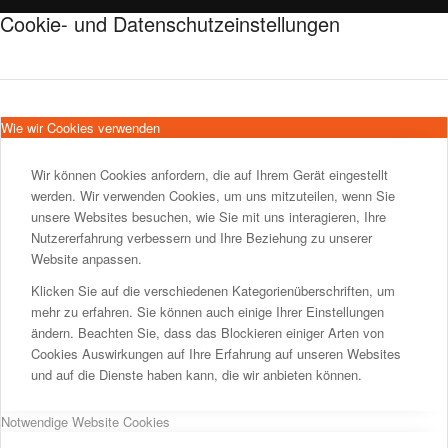
Cookie- und Datenschutzeinstellungen
Wie wir Cookies verwenden
Wir können Cookies anfordern, die auf Ihrem Gerät eingestellt
werden. Wir verwenden Cookies, um uns mitzuteilen, wenn Sie
unsere Websites besuchen, wie Sie mit uns interagieren, Ihre
Nutzererfahrung verbessern und Ihre Beziehung zu unserer
Website anpassen.
Klicken Sie auf die verschiedenen Kategorienüberschriften, um
mehr zu erfahren. Sie können auch einige Ihrer Einstellungen
ändern. Beachten Sie, dass das Blockieren einiger Arten von
Cookies Auswirkungen auf Ihre Erfahrung auf unseren Websites
und auf die Dienste haben kann, die wir anbieten können.
Notwendige Website Cookies