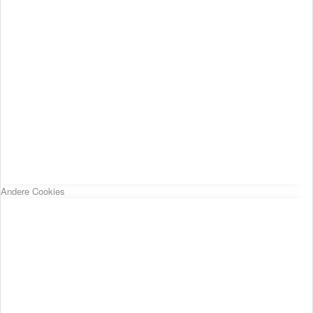
Andere Cookies