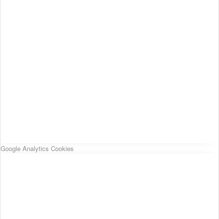
Google Analytics Cookies