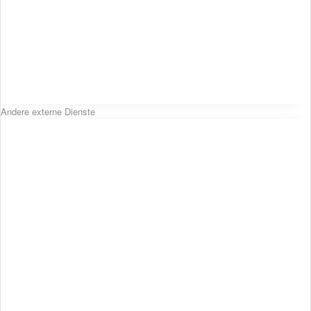
Andere externe Dienste