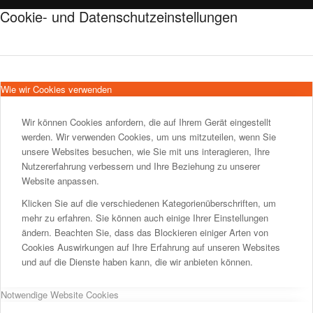
Cookie- und Datenschutzeinstellungen
Wie wir Cookies verwenden
Wir können Cookies anfordern, die auf Ihrem Gerät eingestellt
werden. Wir verwenden Cookies, um uns mitzuteilen, wenn Sie
unsere Websites besuchen, wie Sie mit uns interagieren, Ihre
Nutzererfahrung verbessern und Ihre Beziehung zu unserer
Website anpassen.
Klicken Sie auf die verschiedenen Kategorienüberschriften, um
mehr zu erfahren. Sie können auch einige Ihrer Einstellungen
ändern. Beachten Sie, dass das Blockieren einiger Arten von
Cookies Auswirkungen auf Ihre Erfahrung auf unseren Websites
und auf die Dienste haben kann, die wir anbieten können.
Notwendige Website Cookies