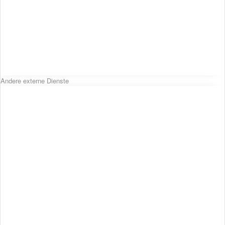
Andere externe Dienste