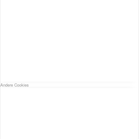
Andere Cookies