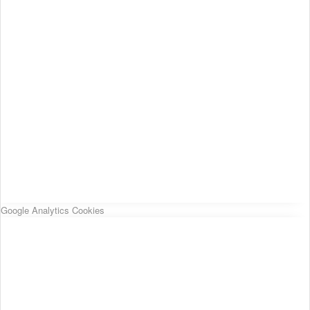
Google Analytics Cookies