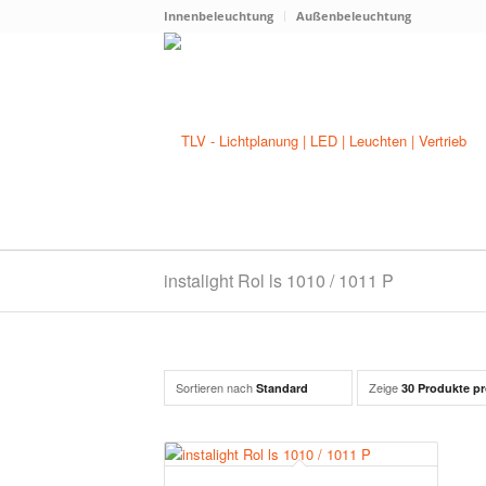
Innenbeleuchtung
Außenbeleuchtung
instalight Rol ls 1010 / 1011 P
Sortieren nach
Zeige
Standard
30 Produkte pr