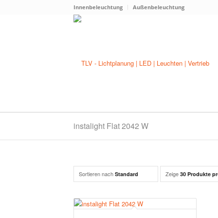
Innenbeleuchtung
Außenbeleuchtung
instalight Flat 2042 W
Sortieren nach
Zeige
Standard
30 Produkte pr