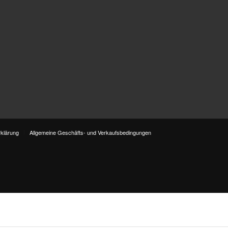
klärung
Allgemeine Geschäfts- und Verkaufsbedingungen