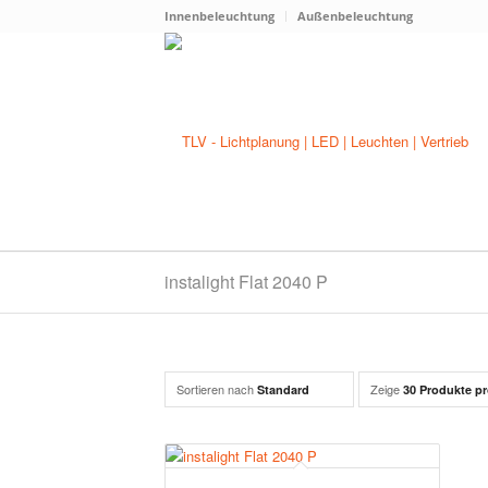
Innenbeleuchtung
Außenbeleuchtung
instalight Flat 2040 P
Sortieren nach
Zeige
Standard
30 Produkte pr