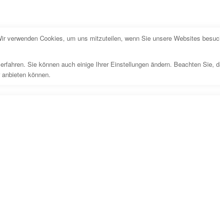
Wir verwenden Cookies, um uns mitzuteilen, wenn Sie unsere Websites besuche
erfahren. Sie können auch einige Ihrer Einstellungen ändern. Beachten Sie, 
r anbieten können.