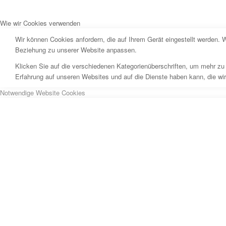
Wie wir Cookies verwenden
Wir können Cookies anfordern, die auf Ihrem Gerät eingestellt werden. 
Beziehung zu unserer Website anpassen.
Klicken Sie auf die verschiedenen Kategorienüberschriften, um mehr zu 
Erfahrung auf unseren Websites und auf die Dienste haben kann, die wi
Notwendige Website Cookies