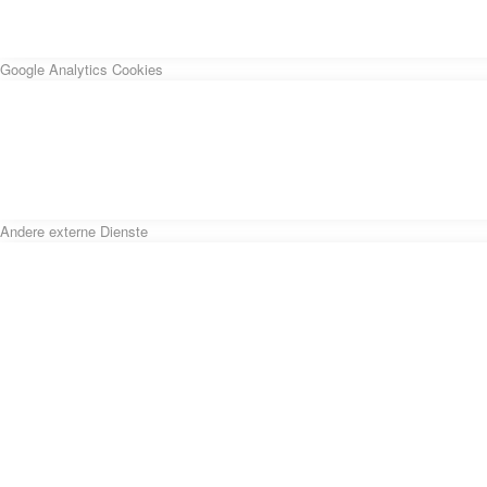
Google Analytics Cookies
Andere externe Dienste