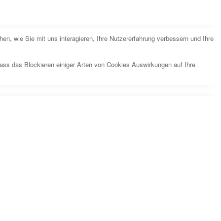
n, wie Sie mit uns interagieren, Ihre Nutzererfahrung verbessern und Ihre
dass das Blockieren einiger Arten von Cookies Auswirkungen auf Ihre