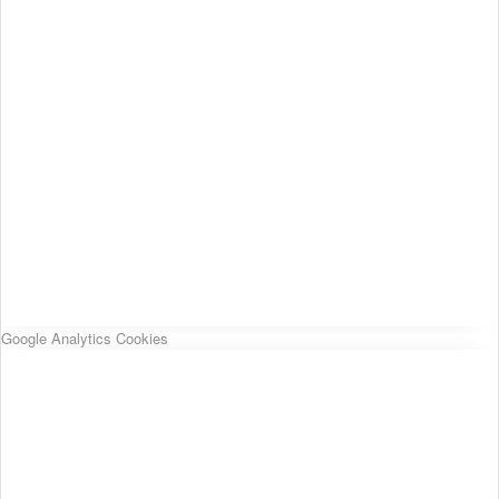
Google Analytics Cookies