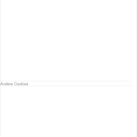
Andere Cookies