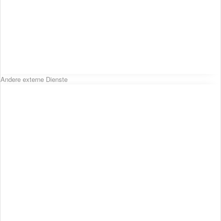
Andere externe Dienste