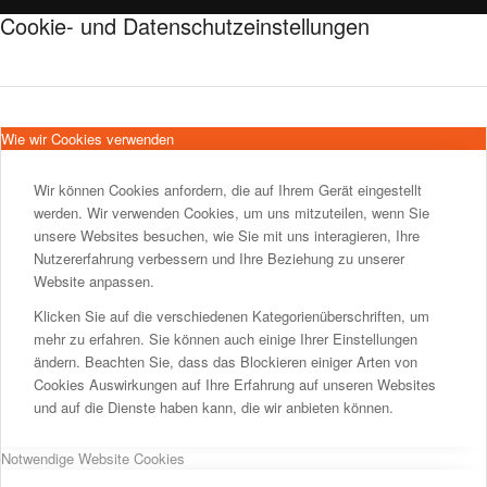
Cookie- und Datenschutzeinstellungen
Wie wir Cookies verwenden
Wir können Cookies anfordern, die auf Ihrem Gerät eingestellt
werden. Wir verwenden Cookies, um uns mitzuteilen, wenn Sie
unsere Websites besuchen, wie Sie mit uns interagieren, Ihre
Nutzererfahrung verbessern und Ihre Beziehung zu unserer
Website anpassen.
Klicken Sie auf die verschiedenen Kategorienüberschriften, um
mehr zu erfahren. Sie können auch einige Ihrer Einstellungen
ändern. Beachten Sie, dass das Blockieren einiger Arten von
Cookies Auswirkungen auf Ihre Erfahrung auf unseren Websites
und auf die Dienste haben kann, die wir anbieten können.
Notwendige Website Cookies