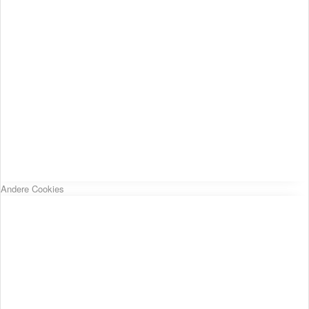
Andere Cookies