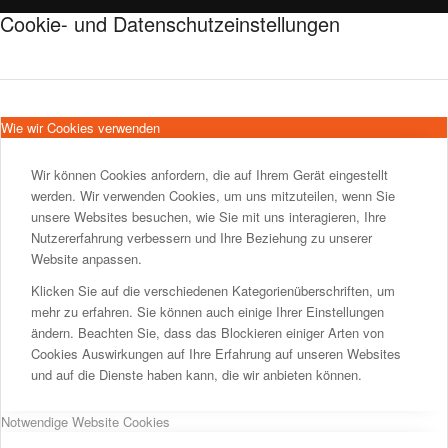
Cookie- und Datenschutzeinstellungen
Wie wir Cookies verwenden
Wir können Cookies anfordern, die auf Ihrem Gerät eingestellt
werden. Wir verwenden Cookies, um uns mitzuteilen, wenn Sie
unsere Websites besuchen, wie Sie mit uns interagieren, Ihre
Nutzererfahrung verbessern und Ihre Beziehung zu unserer
Website anpassen.
Klicken Sie auf die verschiedenen Kategorienüberschriften, um
mehr zu erfahren. Sie können auch einige Ihrer Einstellungen
ändern. Beachten Sie, dass das Blockieren einiger Arten von
Cookies Auswirkungen auf Ihre Erfahrung auf unseren Websites
und auf die Dienste haben kann, die wir anbieten können.
Notwendige Website Cookies