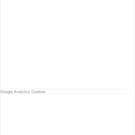
Google Analytics Cookies