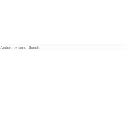
Andere externe Dienste