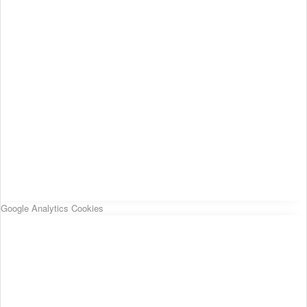
Google Analytics Cookies