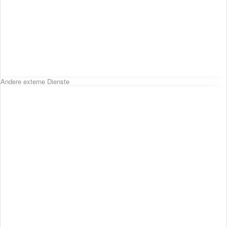
Andere externe Dienste