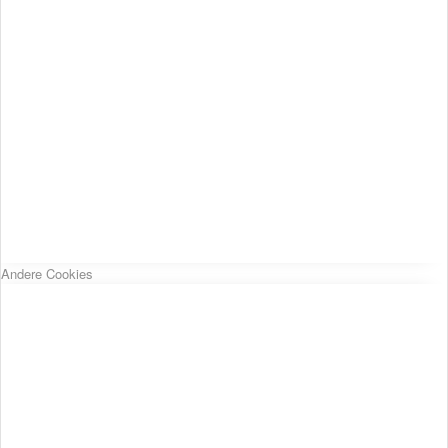
Andere Cookies