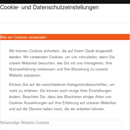
Cookie- und Datenschutzeinstellungen
Wie wir Cookies verwenden
Wir können Cookies anfordern, die auf Ihrem Gerät eingestellt
werden. Wir verwenden Cookies, um uns mitzuteilen, wenn Sie
unsere Websites besuchen, wie Sie mit uns interagieren, Ihre
Nutzererfahrung verbessern und Ihre Beziehung zu unserer
Website anpassen.
Klicken Sie auf die verschiedenen Kategorienüberschriften, um
mehr zu erfahren. Sie können auch einige Ihrer Einstellungen
ändern. Beachten Sie, dass das Blockieren einiger Arten von
Cookies Auswirkungen auf Ihre Erfahrung auf unseren Websites
und auf die Dienste haben kann, die wir anbieten können.
Notwendige Website Cookies