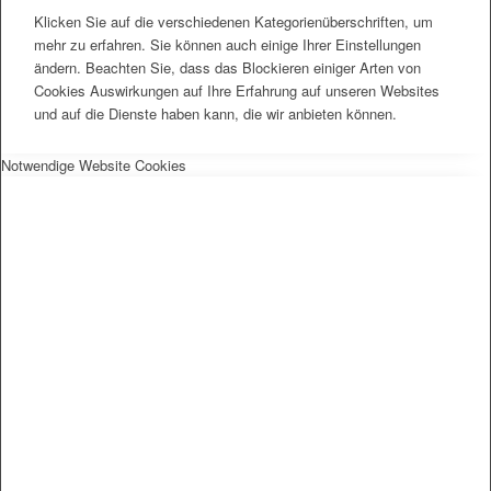
Klicken Sie auf die verschiedenen Kategorienüberschriften, um
mehr zu erfahren. Sie können auch einige Ihrer Einstellungen
ändern. Beachten Sie, dass das Blockieren einiger Arten von
Cookies Auswirkungen auf Ihre Erfahrung auf unseren Websites
und auf die Dienste haben kann, die wir anbieten können.
Notwendige Website Cookies