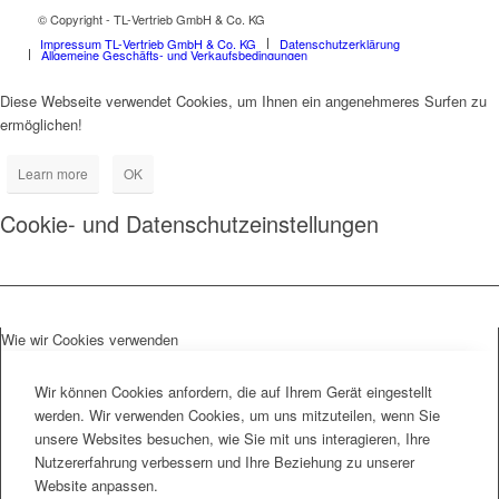
© Copyright - TL-Vertrieb GmbH & Co. KG
Impressum TL-Vertrieb GmbH & Co. KG
Datenschutzerklärung
Allgemeine Geschäfts- und Verkaufsbedingungen
Diese Webseite verwendet Cookies, um Ihnen ein angenehmeres Surfen zu
ermöglichen!
Learn more
OK
Cookie- und Datenschutzeinstellungen
Wie wir Cookies verwenden
Wir können Cookies anfordern, die auf Ihrem Gerät eingestellt
werden. Wir verwenden Cookies, um uns mitzuteilen, wenn Sie
unsere Websites besuchen, wie Sie mit uns interagieren, Ihre
Nutzererfahrung verbessern und Ihre Beziehung zu unserer
Website anpassen.