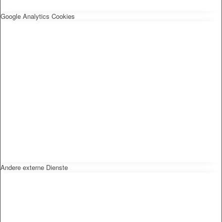
Google Analytics Cookies
Andere externe Dienste