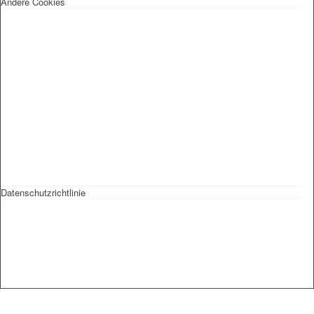
Andere Cookies
Datenschutzrichtlinie