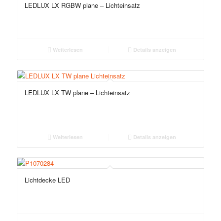
LEDLUX LX RGBW plane – Lichteinsatz
Weiterlesen
Details anzeigen
LEDLUX LX TW plane – Lichteinsatz
Weiterlesen
Details anzeigen
Lichtdecke LED