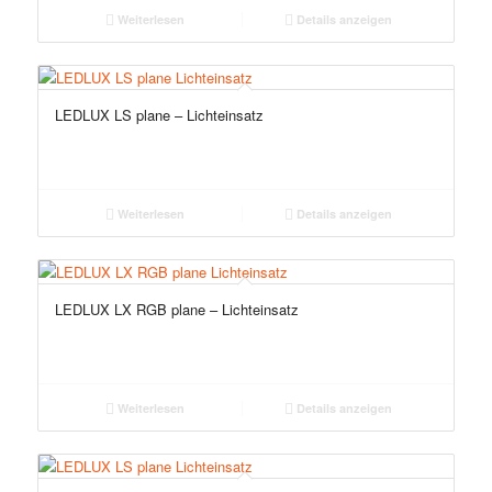
Weiterlesen
Details anzeigen
LEDLUX LS plane – Lichteinsatz
Weiterlesen
Details anzeigen
LEDLUX LX RGB plane – Lichteinsatz
Weiterlesen
Details anzeigen