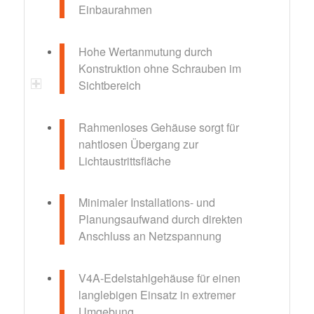
Einbaurahmen
Hohe Wertanmutung durch
Konstruktion ohne Schrauben im
Sichtbereich
Rahmenloses Gehäuse sorgt für
nahtlosen Übergang zur
Lichtaustrittsfläche
Minimaler Installations- und
Planungsaufwand durch direkten
Anschluss an Netzspannung
V4A-Edelstahlgehäuse für einen
langlebigen Einsatz in extremer
Umgebung