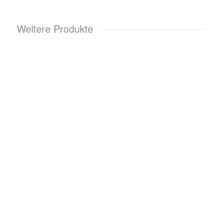
Weitere Produkte