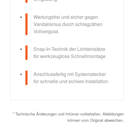
Wartungsfrei und sicher gegen
Vandalismus durch schlagzähen
Vollverguss
Snap-In-Technik der Lichteinsätze
für werkzeuglose Schnellmontage
Anschlussfertig mit Systemstecker
für schnelle und sichere Installation
* Technische Änderungen und Irrtümer vorbehalten. Abbildungen
können vom Original abweichen.