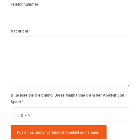
Telefonnummer
Nachricht
*
Bitte löse die Gleichung. Diese Maßnahme dient der Abwehr von
Spam
*
1 + 0 = ?