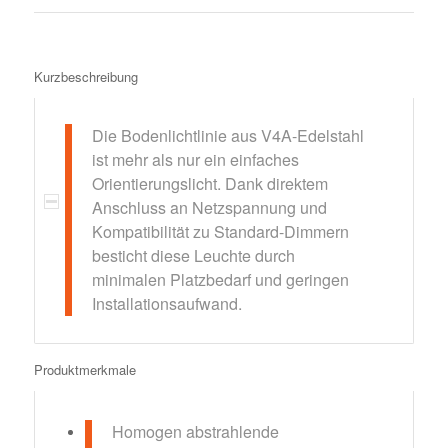
Kurzbeschreibung
Die Bodenlichtlinie aus V4A-Edelstahl
ist mehr als nur ein einfaches
Orientierungslicht. Dank direktem
Anschluss an Netzspannung und
Kompatibilität zu Standard-Dimmern
besticht diese Leuchte durch
minimalen Platzbedarf und geringen
Installationsaufwand.
Produktmerkmale
Homogen abstrahlende