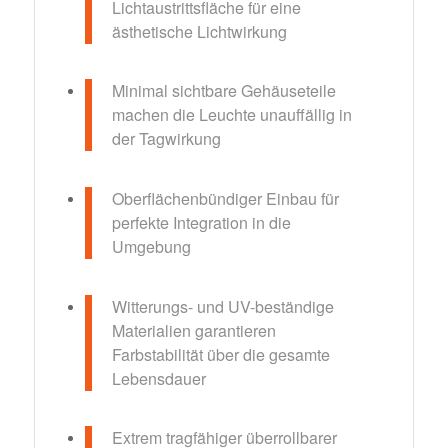
Lichtaustrittsfläche für eine
ästhetische Lichtwirkung
Minimal sichtbare Gehäuseteile
machen die Leuchte unauffällig in
der Tagwirkung
Oberflächenbündiger Einbau für
perfekte Integration in die
Umgebung
Witterungs- und UV-beständige
Materialien garantieren
Farbstabilität über die gesamte
Lebensdauer
Extrem tragfähiger überrollbarer