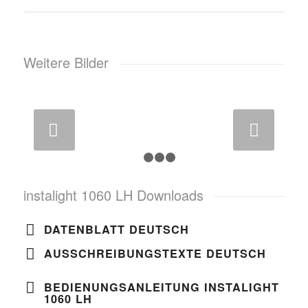
Weitere Bilder
Weiter
1
2
3
4
instalight 1060 LH Downloads
DATENBLATT DEUTSCH
AUSSCHREIBUNGSTEXTE DEUTSCH
BEDIENUNGSANLEITUNG INSTALIGHT
1060 LH