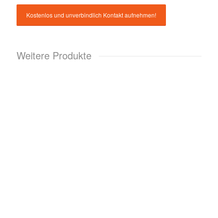
Weitere Produkte