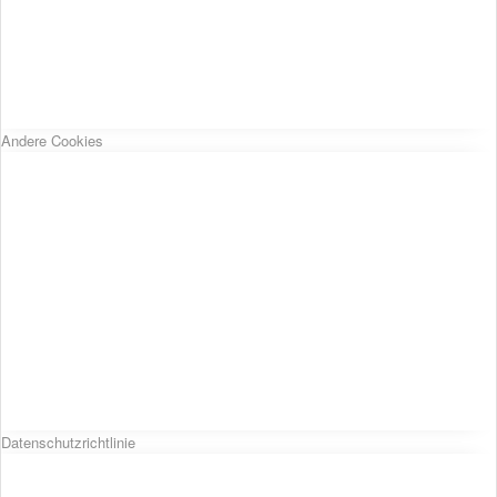
Andere Cookies
Datenschutzrichtlinie