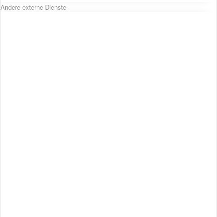
Andere externe Dienste