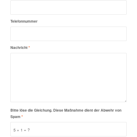
Telefonnummer
Nachricht
*
Bitte löse die Gleichung. Diese Maßnahme dient der Abwehr von
Spam
*
5 + 1 = ?