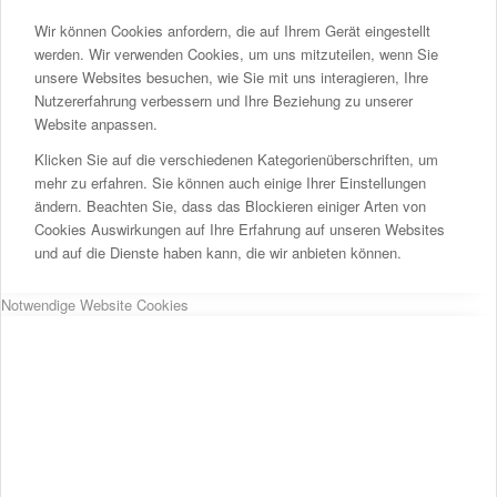
Wir können Cookies anfordern, die auf Ihrem Gerät eingestellt
werden. Wir verwenden Cookies, um uns mitzuteilen, wenn Sie
unsere Websites besuchen, wie Sie mit uns interagieren, Ihre
Nutzererfahrung verbessern und Ihre Beziehung zu unserer
Website anpassen.
Klicken Sie auf die verschiedenen Kategorienüberschriften, um
mehr zu erfahren. Sie können auch einige Ihrer Einstellungen
ändern. Beachten Sie, dass das Blockieren einiger Arten von
Cookies Auswirkungen auf Ihre Erfahrung auf unseren Websites
und auf die Dienste haben kann, die wir anbieten können.
Notwendige Website Cookies