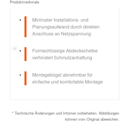
Produktmerkmale
Minimaler Installations- und
Planungsaufwand durch direkten
Anschluss an Netzspannung
Formschlüssige Abdeckscheibe
verhindert Schmutzanhaftung
Montagebügel abnehmbar für
einfache und komfortable Montage
* Technische Änderungen und Irrtümer vorbehalten. Abbildungen
können vom Original abweichen.