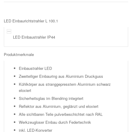
LED Einbaurichtstrahler L 100.1
LED Einbaustrahler IP44
Produktmerkmale
Einbaustrahler LED
Zweiteiliger Einbauring aus Aluminium Druckguss
Kühlkörper aus stranggepresstem Aluminium schwarz
eloxiert
Sicherheitsglas im Blendring integriert
Reflektor aus Aluminium, geglänzt und eloxiert
Alle sichtbaren Teile pulverbeschichtet nach RAL
Werkzeugloser Einbau durch Federtechnik
inkl. LED-Konverter