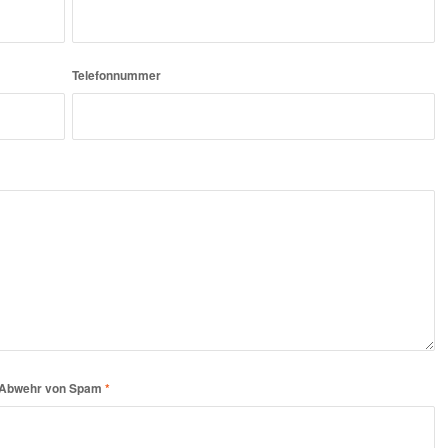
Telefonnummer
er Abwehr von Spam
*