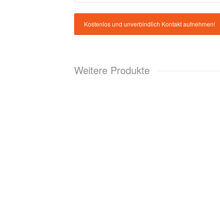
Weitere Produkte