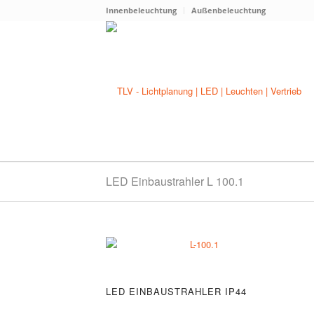
Innenbeleuchtung
Außenbeleuchtung
LED Einbaustrahler L 100.1
LED EINBAUSTRAHLER IP44