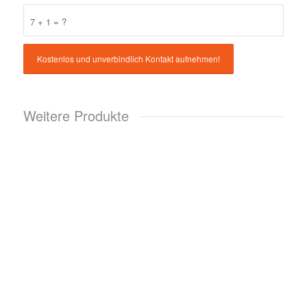
7 + 1 = ?
Weitere Produkte