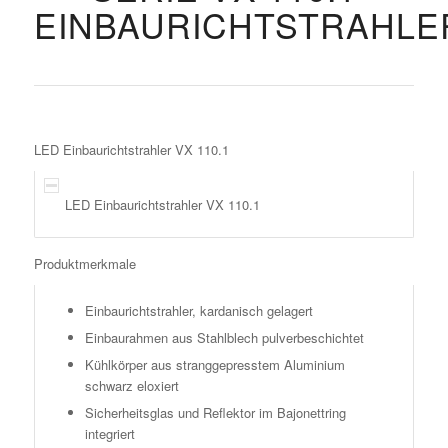
EINBAURICHTSTRAHLE
LED Einbaurichtstrahler VX 110.1
LED Einbaurichtstrahler VX 110.1
Produktmerkmale
Einbaurichtstrahler, kardanisch gelagert
Einbaurahmen aus Stahlblech pulverbeschichtet
Kühlkörper aus stranggepresstem Aluminium
schwarz eloxiert
Sicherheitsglas und Reflektor im Bajonettring
integriert