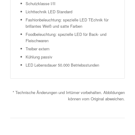
Schutzklasse I/II
Lichttechnik LED Standard
Fashionbeleuchtung: spezielle LED TEchnik für
brillantes Weiß und satte Farben
Foodbeleuchtung: spezielle LED für Back- und
Fleischwaren
Treiber extern
Kühlung passiv
LED Lebensdauer 50.000 Betriebsstunden
* Technische Änderungen und Irrtümer vorbehalten. Abbildungen
können vom Original abweichen.