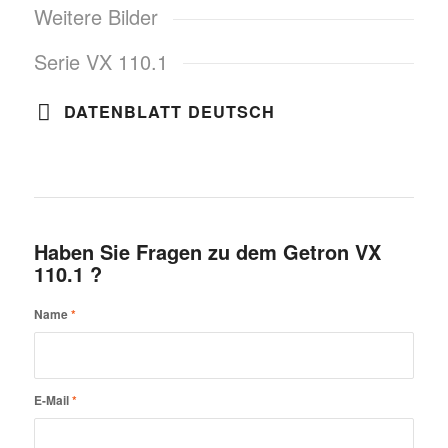
Weitere Bilder
Serie VX 110.1
DATENBLATT DEUTSCH
Haben Sie Fragen zu dem Getron VX
110.1 ?
Name
*
E-Mail
*