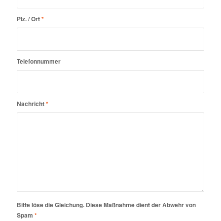
Plz. / Ort
*
Telefonnummer
Nachricht
*
Bitte löse die Gleichung. Diese Maßnahme dient der Abwehr von
Spam
*