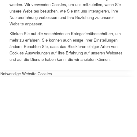
werden. Wir verwenden Cookies, um uns mitzuteilen, wenn Sie
unsere Websites besuchen, wie Sie mit uns interagieren, Ihre
Nutzererfahrung verbessern und Ihre Beziehung zu unserer
Website anpassen.
Klicken Sie auf die verschiedenen Kategorienüberschriften, um
mehr zu erfahren. Sie können auch einige Ihrer Einstellungen
ändern. Beachten Sie, dass das Blockieren einiger Arten von
Cookies Auswirkungen auf Ihre Erfahrung auf unseren Websites
und auf die Dienste haben kann, die wir anbieten können.
Notwendige Website Cookies