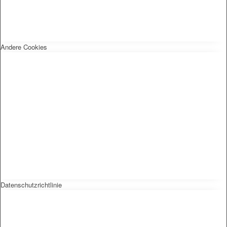
Andere Cookies
Datenschutzrichtlinie