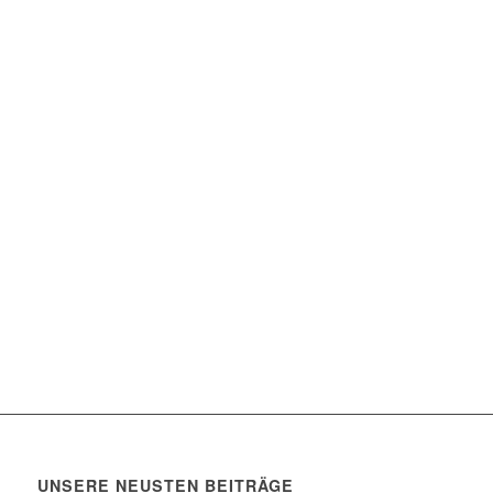
UNSERE NEUSTEN BEITRÄGE