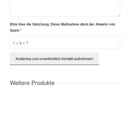
Bitte löse die Gleichung. Diese Maßnahme dient der Abwehr von
Spam
*
1 + 3 = ?
Weitere Produkte