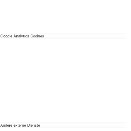
Google Analytics Cookies
Andere externe Dienste