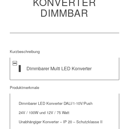
KONVERTER
DIMMBAR
Kurzbeschreibung
Dimmbarer Multi LED Konverter
Produktmerkmale
Dimmbarer LED Konverter DALI/1-10V/Push
24V / 100W und 12V / 75 Watt
Unabhängiger Konverter – IP 20 – Schutzklasse II