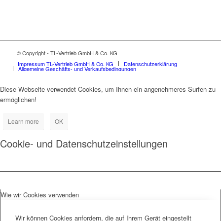
© Copyright - TL-Vertrieb GmbH & Co. KG
Impressum TL-Vertrieb GmbH & Co. KG
Datenschutzerklärung
Allgemeine Geschäfts- und Verkaufsbedingungen
Diese Webseite verwendet Cookies, um Ihnen ein angenehmeres Surfen zu
ermöglichen!
Learn more
OK
Cookie- und Datenschutzeinstellungen
Wie wir Cookies verwenden
Wir können Cookies anfordern, die auf Ihrem Gerät eingestellt