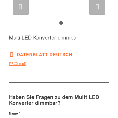
Weiter
1
2
Multi LED Konverter dimmbar
DATENBLATT DEUTSCH
PBOX100D
Haben Sie Fragen zu dem Mulit LED
Konverter dimmbar?
Name
*