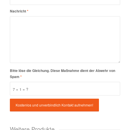
Nachricht
*
Bitte löse die Gleichung. Diese Maßnahme dient der Abwehr von
Spam
*
7 + 1 = ?
Weitere Produkte