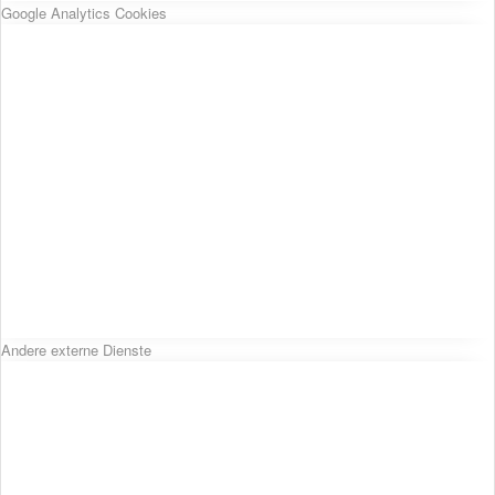
Google Analytics Cookies
Andere externe Dienste