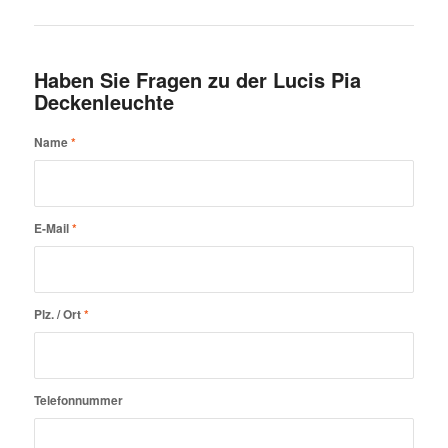
Haben Sie Fragen zu der Lucis Pia
Deckenleuchte
Name
*
E-Mail
*
Plz. / Ort
*
Telefonnummer