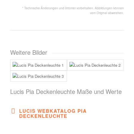
* Technische Änderungen und Irrtümer vorbehalten. Abbildungen können
vom Original abweichen.
Weitere Bilder
Lucis Pia Deckenleuchte Maße und Werte
LUCIS WEBKATALOG PIA
DECKENLEUCHTE