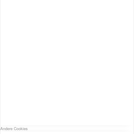
Andere Cookies