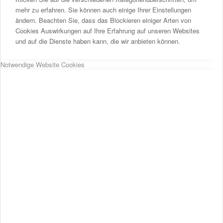
mehr zu erfahren. Sie können auch einige Ihrer Einstellungen
ändern. Beachten Sie, dass das Blockieren einiger Arten von
Cookies Auswirkungen auf Ihre Erfahrung auf unseren Websites
und auf die Dienste haben kann, die wir anbieten können.
Notwendige Website Cookies