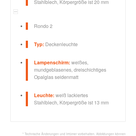
Stahlblech, Körpergröße ist 20 mm
Rondo 2
Typ:
Deckenleuchte
Lampenschirm:
weißes,
mundgeblasenes, dreischichtiges
Opalglas seidenmatt
Leuchte:
weiß lackiertes
Stahlblech, Körpergröße ist 13 mm
* Technische Änderungen und Irrtümer vorbehalten. Abbildungen können