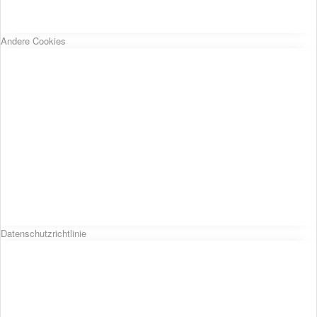
Andere Cookies
Datenschutzrichtlinie