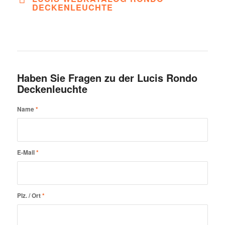
DECKENLEUCHTE
Haben Sie Fragen zu der Lucis Rondo
Deckenleuchte
Name
*
E-Mail
*
Plz. / Ort
*