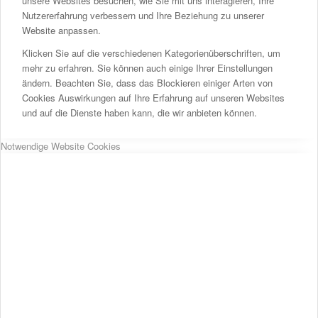
unsere Websites besuchen, wie Sie mit uns interagieren, Ihre
Nutzererfahrung verbessern und Ihre Beziehung zu unserer
Website anpassen.
Klicken Sie auf die verschiedenen Kategorienüberschriften, um
mehr zu erfahren. Sie können auch einige Ihrer Einstellungen
ändern. Beachten Sie, dass das Blockieren einiger Arten von
Cookies Auswirkungen auf Ihre Erfahrung auf unseren Websites
und auf die Dienste haben kann, die wir anbieten können.
Notwendige Website Cookies