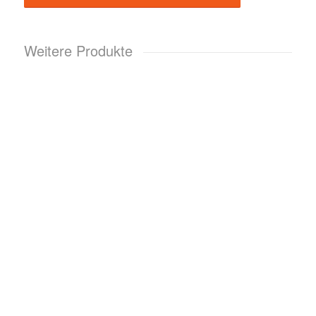
Weitere Produkte