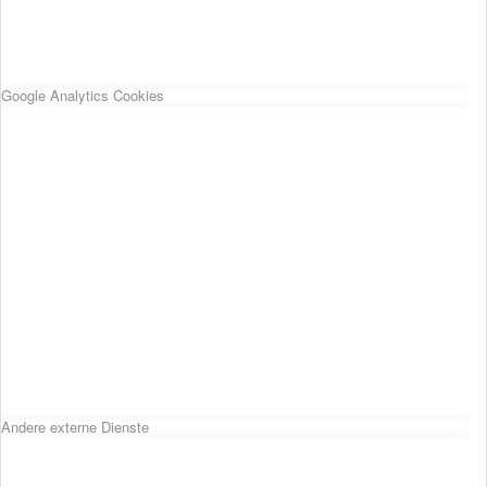
Google Analytics Cookies
Andere externe Dienste