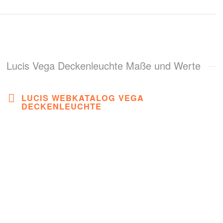
Lucis Vega Deckenleuchte Maße und Werte
LUCIS WEBKATALOG VEGA
DECKENLEUCHTE