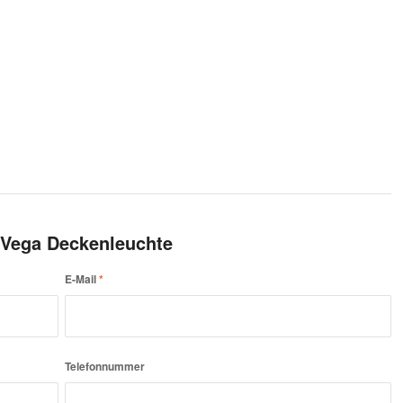
 Vega Deckenleuchte
E-Mail
*
Telefonnummer