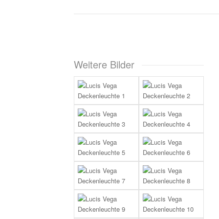
Weitere Bilder