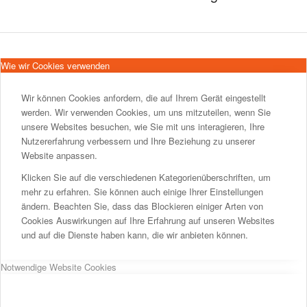
Wie wir Cookies verwenden
Wir können Cookies anfordern, die auf Ihrem Gerät eingestellt
werden. Wir verwenden Cookies, um uns mitzuteilen, wenn Sie
unsere Websites besuchen, wie Sie mit uns interagieren, Ihre
Nutzererfahrung verbessern und Ihre Beziehung zu unserer
Website anpassen.
Klicken Sie auf die verschiedenen Kategorienüberschriften, um
mehr zu erfahren. Sie können auch einige Ihrer Einstellungen
ändern. Beachten Sie, dass das Blockieren einiger Arten von
Cookies Auswirkungen auf Ihre Erfahrung auf unseren Websites
und auf die Dienste haben kann, die wir anbieten können.
Notwendige Website Cookies