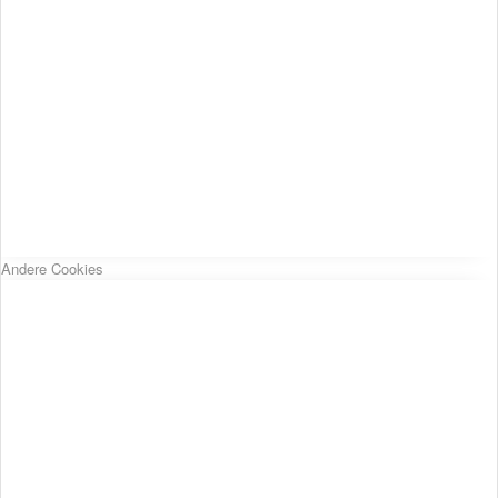
Andere Cookies