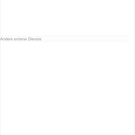
Andere externe Dienste