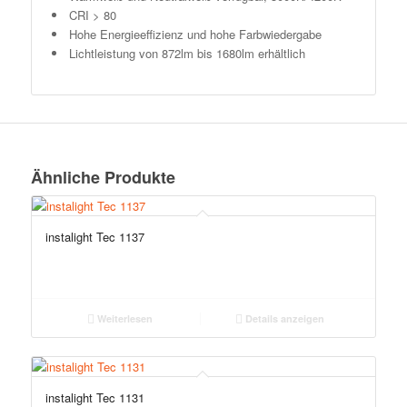
CRI > 80
Hohe Energieeffizienz und hohe Farbwiedergabe
Lichtleistung von 872lm bis 1680lm erhältlich
Ähnliche Produkte
instalight Tec 1137
Weiterlesen
Details anzeigen
instalight Tec 1131