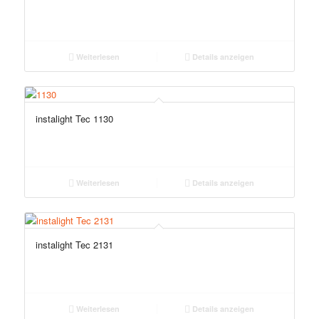
Weiterlesen
Details anzeigen
instalight Tec 1130
Weiterlesen
Details anzeigen
instalight Tec 2131
Weiterlesen
Details anzeigen