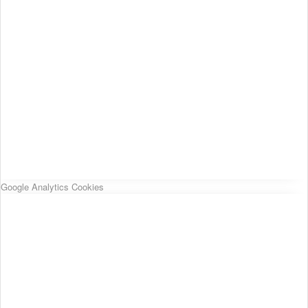
Google Analytics Cookies