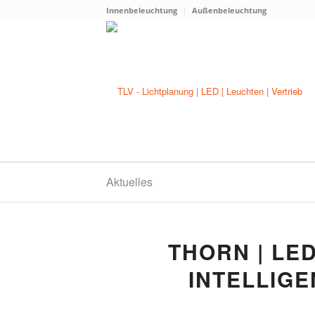
Innenbeleuchtung
Außenbeleuchtung
Aktuelles
THORN | LE
INTELLIGE