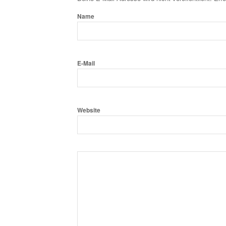
Name
E-Mail
Website