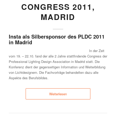
CONGRESS 2011,
MADRID
Insta als Silbersponsor des PLDC 2011
in Madrid
In der Zeit
vom 19. – 22.10. fand der alle 2 Jahre stattfindende Congress der
Professional Lighting Design Association in Madrid statt. Die
Konferenz dient der gegenseitigen Information und Weiterbildung
von Lichtdesignern. Die Fachvorträge behandelten dazu alle
Aspekte des Berufsbildes.
Weiterlesen